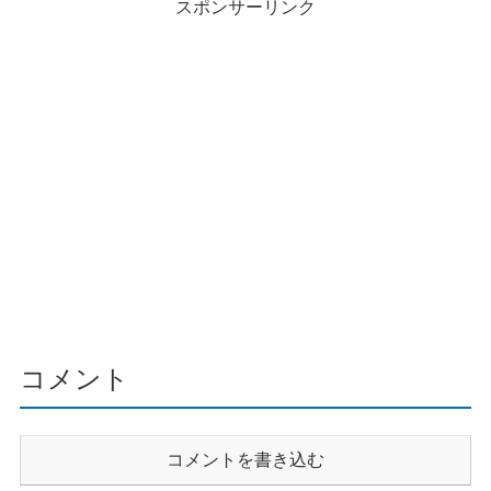
スポンサーリンク
コメント
コメントを書き込む