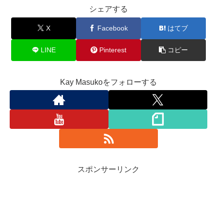
シェアする
X
Facebook
はてブ
LINE
Pinterest
コピー
Kay Masukoをフォローする
スポンサーリンク