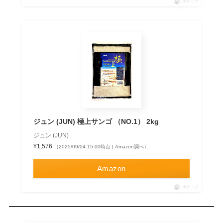
ポチップ
ジュン (JUN) 極上サンゴ （NO.1） 2kg
ジュン (JUN)
¥1,576
（2025/09/04 15:00時点 | Amazon調べ）
Amazon
ポチップ