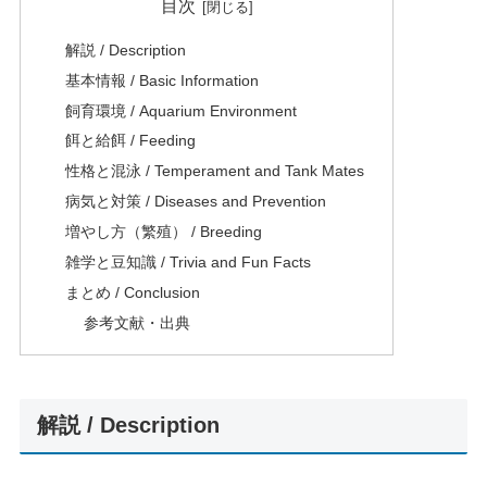
目次
解説 / Description
基本情報 / Basic Information
飼育環境 / Aquarium Environment
餌と給餌 / Feeding
性格と混泳 / Temperament and Tank Mates
病気と対策 / Diseases and Prevention
増やし方（繁殖） / Breeding
雑学と豆知識 / Trivia and Fun Facts
まとめ / Conclusion
参考文献・出典
解説 / Description