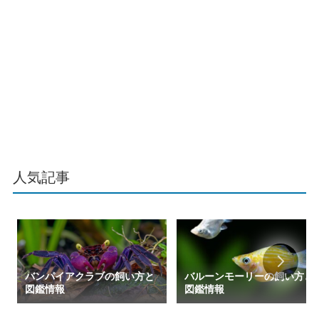
人気記事
バンパイアクラブの飼い方と
バルーンモーリーの飼い方と
図鑑情報
図鑑情報