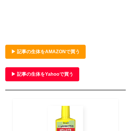
▶ 記事の生体をAMAZONで買う
▶ 記事の生体をYahooで買う