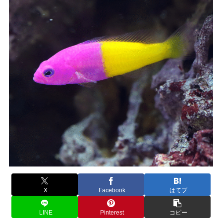
X
Facebook
はてブ
LINE
Pinterest
コピー