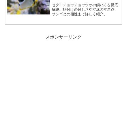
セグロチョウチョウウオの飼い方を徹底
解説。餌付けの難しさや混泳の注意点、
サンゴとの相性まで詳しく紹介。
スポンサーリンク