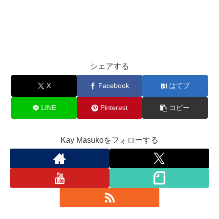
シェアする
X
Facebook
はてブ
LINE
Pinterest
コピー
Kay Masukoをフォローする