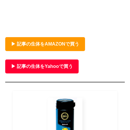
▶ 記事の生体をAMAZONで買う
▶ 記事の生体をYahooで買う