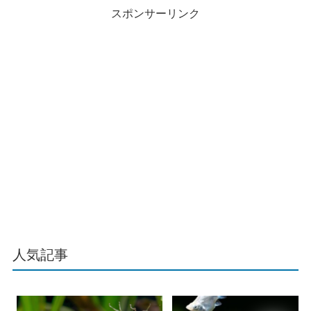
スポンサーリンク
人気記事