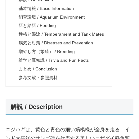
基本情報 / Basic Information
飼育環境 / Aquarium Environment
餌と給餌 / Feeding
性格と混泳 / Temperament and Tank Mates
病気と対策 / Diseases and Prevention
増やし方（繁殖） / Breeding
雑学と豆知識 / Trivia and Fun Facts
まとめ / Conclusion
参考文献・参照資料
解説 / Description
ニジハギは、黄色と青色の細い縞模様が全身を走る、イ
ンド太平洋のサンゴ礁を代表する美しいニザダイ科魚類