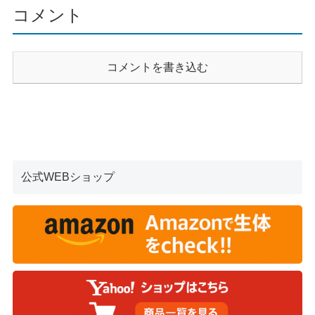
コメント
コメントを書き込む
公式WEBショップ