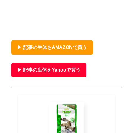
▶ 記事の生体をAMAZONで買う
▶ 記事の生体をYahooで買う