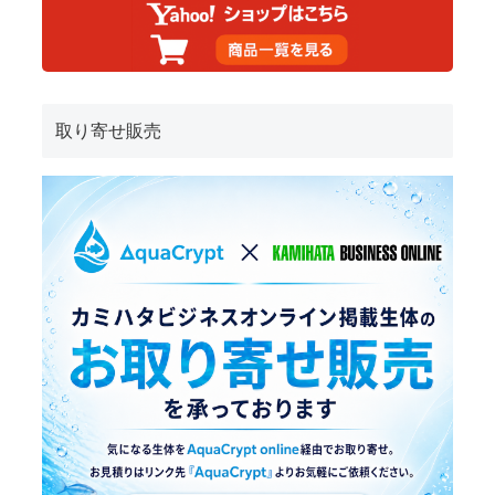
取り寄せ販売