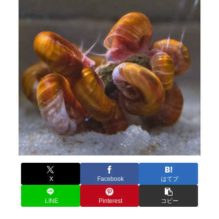
X
Facebook
はてブ
LINE
Pinterest
コピー