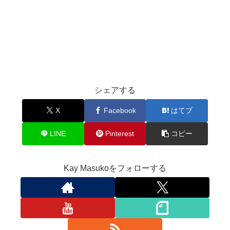
シェアする
X
Facebook
はてブ
LINE
Pinterest
コピー
Kay Masukoをフォローする