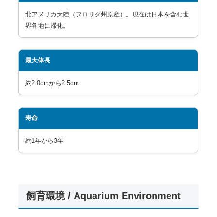
北アメリカ大陸（フロリダ州原産）。現在は日本を含む世
界各地に帰化。
最大体長
約2.0cmから2.5cm
寿命
約1年から3年
飼育環境 / Aquarium Environment