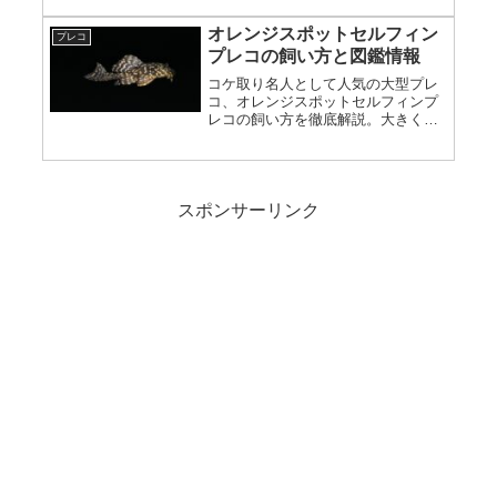
オレンジスポットセルフィン
プレコ
プレコの飼い方と図鑑情報
コケ取り名人として人気の大型プレ
コ、オレンジスポットセルフィンプ
レコの飼い方を徹底解説。大きく成
長するため大型水槽が必須。水温、
餌、混泳、注意点まで詳しく紹介。
スポンサーリンク