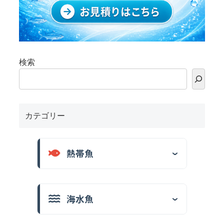
検索
カテゴリー
熱帯魚
海水魚