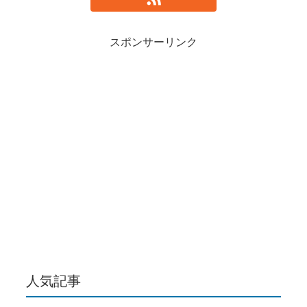
スポンサーリンク
人気記事