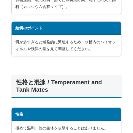
料（カルシウム含有タイプ）。
給餌のポイント
餌が多すぎると爆発的に繁殖するため、水槽内のバイオフ
ィルムや残餌の量を見て調整してください。
性格と混泳 / Temperament and
Tank Mates
性格
極めて温和。他の生体を攻撃することはありません。