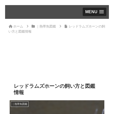
MENU
ホーム
｜熱帯魚図鑑
レッドラムズホーンの飼
い方と図鑑情報
レッドラムズホーンの飼い方と図鑑
情報
｜熱帯魚図鑑