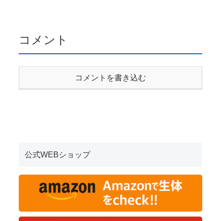
コメント
コメントを書き込む
公式WEBショップ