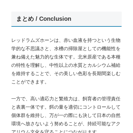
まとめ / Conclusion
レッドラムズホーンは、赤い血液を持つという生物
学的な不思議さと、水槽の掃除屋としての機能性を
兼ね備えた魅力的な生体です。北米原産である本種
の特性を理解し、中性以上の水質とカルシウム補給
を維持することで、その美しい色彩を長期間楽しむ
ことができます。
一方で、高い適応力と繁殖力は、飼育者の管理責任
と表裏一体です。餌の量を適切にコントロールして
個体群を維持し、万が一の際にも決して日本の自然
環境へ放さないよう努めることが、持続可能なアク
アリウム文化を守ることにつながります。