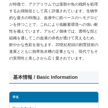
が特徴で、アクアリウムでは藻類や魚の残餌を処理
するお掃除役として高く評価されています。生物学
的な最大の特徴は、血液中に鉄ベースのヘモグロビ
ンを持つことで、これにより低酸素環境への強い耐
性を備えています。アルビノ個体では、透明な殻と
組織を通してこの血液の赤色が透けて見えるため、
鮮やかな色彩を放ちます。20世紀初頭の飼育技術の
進展とともに熱帯魚水槽の定番となり、現代でもそ
の実用性と美しさから広く愛されています。
基本情報 / Basic Information
学名