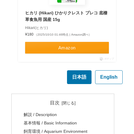
ヒカリ (Hikari) ひかりクレスト プレコ 底棲
草食魚用 国産 15g
Hikari(ヒカリ)
¥180
（2025/10/10 01:46時点 | Amazon調べ）
Amazon
ポチップ
日本語
English
目次
解説 / Description
基本情報 / Basic Information
飼育環境 / Aquarium Environment