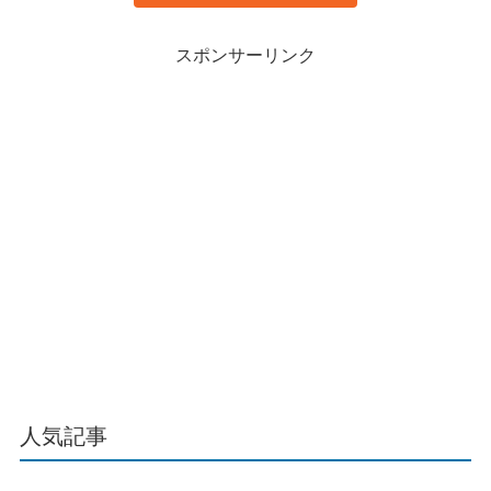
スポンサーリンク
人気記事