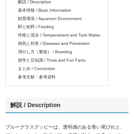
解説 / Description
基本情報 / Basic Information
飼育環境 / Aquarium Environment
餌と給餌 / Feeding
性格と混泳 / Temperament and Tank Mates
病気と対策 / Diseases and Prevention
増やし方（繁殖） / Breeding
雑学と豆知識 / Trivia and Fun Facts
まとめ / Conclusion
参考文献・参考資料
解説 / Description
ブルーグラスグッピーは、透明感のある青い尾びれと、