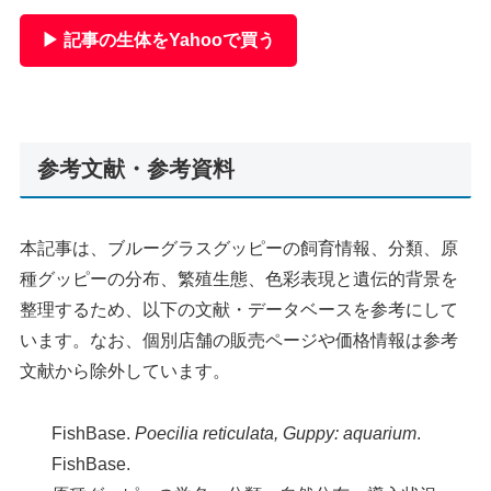
▶ 記事の生体をYahooで買う
参考文献・参考資料
本記事は、ブルーグラスグッピーの飼育情報、分類、原
種グッピーの分布、繁殖生態、色彩表現と遺伝的背景を
整理するため、以下の文献・データベースを参考にして
います。なお、個別店舗の販売ページや価格情報は参考
文献から除外しています。
FishBase.
Poecilia reticulata, Guppy: aquarium
.
FishBase.