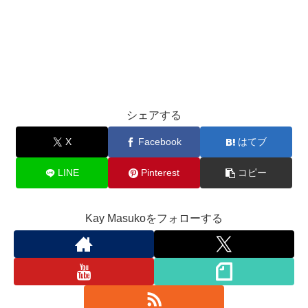
シェアする
X
Facebook
はてブ
LINE
Pinterest
コピー
Kay Masukoをフォローする