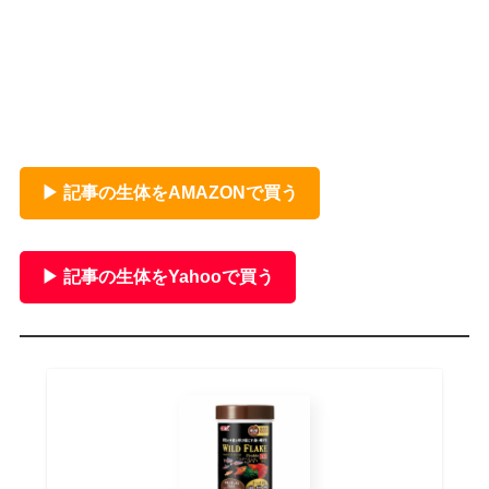
▶ 記事の生体をAMAZONで買う
▶ 記事の生体をYahooで買う