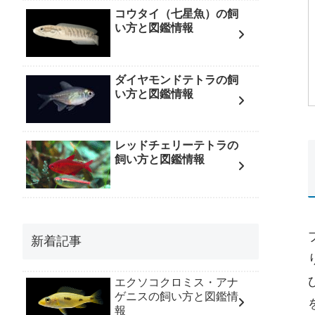
コウタイ（七星魚）の飼
い方と図鑑情報
ダイヤモンドテトラの飼
い方と図鑑情報
レッドチェリーテトラの
飼い方と図鑑情報
新着記事
エクソコクロミス・アナ
ゲニスの飼い方と図鑑情
報