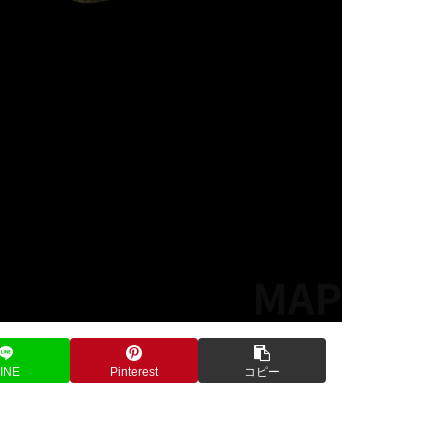
INE
Pinterest
コピー