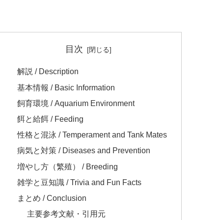
目次
解説 / Description
基本情報 / Basic Information
飼育環境 / Aquarium Environment
餌と給餌 / Feeding
性格と混泳 / Temperament and Tank Mates
病気と対策 / Diseases and Prevention
増やし方（繁殖） / Breeding
雑学と豆知識 / Trivia and Fun Facts
まとめ / Conclusion
主要参考文献・引用元