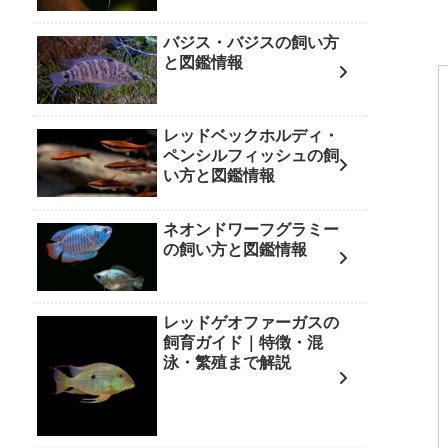
バジス・バジスの飼い方
と図鑑情報
レッドベックホルディ・
ペンシルフィッシュの飼
い方と図鑑情報
ネオンドワーフグラミー
の飼い方と図鑑情報
レッドゲオファーガスの
飼育ガイド｜特徴・混
泳・繁殖まで解説