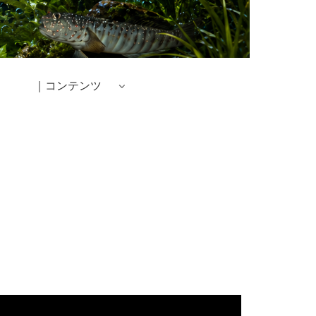
｜コンテンツ