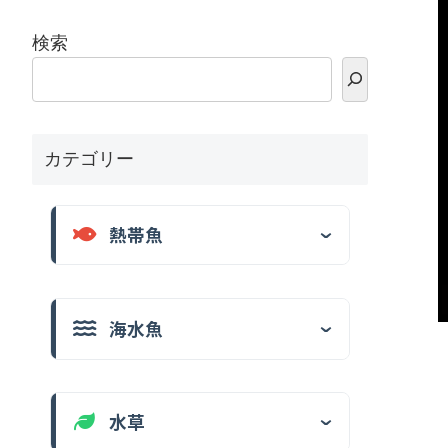
検索
カテゴリー
熱帯魚
海水魚
水草