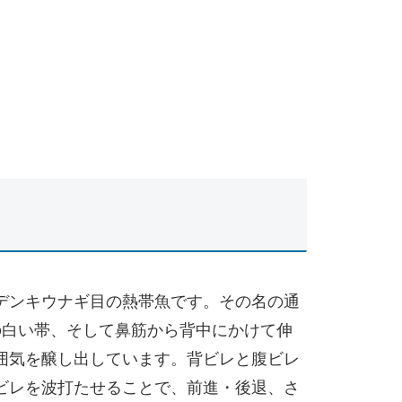
デンキウナギ目の熱帯魚です。その名の通
の白い帯、そして鼻筋から背中にかけて伸
囲気を醸し出しています。背ビレと腹ビレ
ビレを波打たせることで、前進・後退、さ