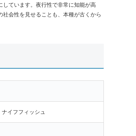
にしています。夜行性で非常に知能が高
の社会性を見せることも、本種が古くから
・ナイフフィッシュ