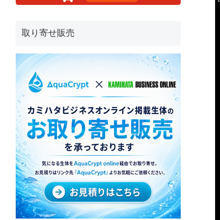
取り寄せ販売