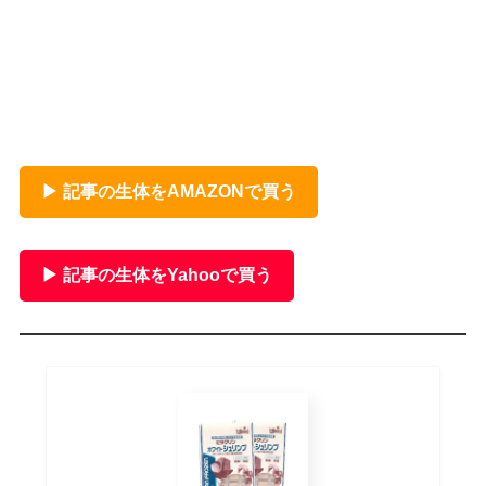
▶ 記事の生体をAMAZONで買う
▶ 記事の生体をYahooで買う