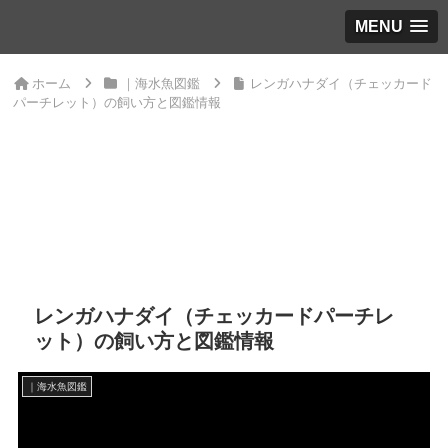
MENU
ホーム
｜海水魚図鑑
レンガハナダイ（チェッカード
パーチレット）の飼い方と図鑑情報
レンガハナダイ（チェッカードパーチレ
ット）の飼い方と図鑑情報
｜海水魚図鑑