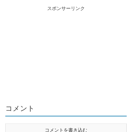
スポンサーリンク
コメント
コメントを書き込む