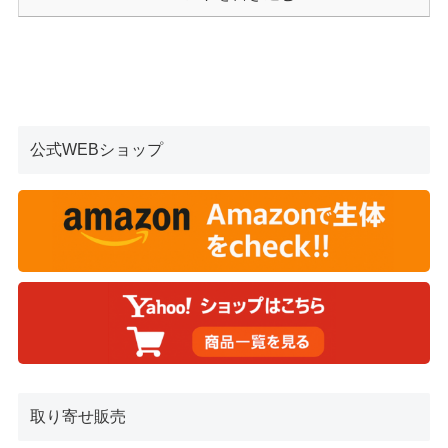
公式WEBショップ
取り寄せ販売