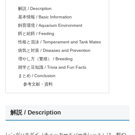
解説 / Description
基本情報 / Basic Information
飼育環境 / Aquarium Environment
餌と給餌 / Feeding
性格と混泳 / Temperament and Tank Mates
病気と対策 / Diseases and Prevention
増やし方（繁殖） / Breeding
雑学と豆知識 / Trivia and Fun Facts
まとめ / Conclusion
参考文献・資料
解説 / Description
レンガハナダイ（チェッカードパーチレット）は、鮮や