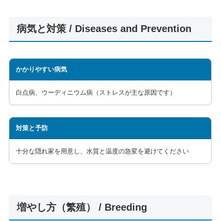
病気と対策 / Diseases and Prevention
かかりやすい病気
白点病、ウーディニウム病（ストレスが主な原因です）
対策と予防
十分な隠れ家を用意し、水質と温度の急変を避けてください
増やし方（繁殖） / Breeding