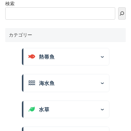
検索
カテゴリー
熱帯魚
海水魚
水草