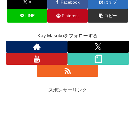
X
Facebook
はてブ
LINE
Pinterest
コピー
Kay Masukoをフォローする
スポンサーリンク