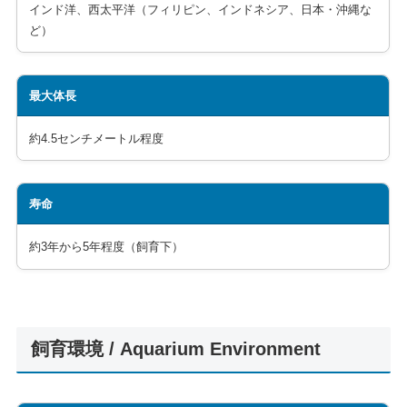
インド洋、西太平洋（フィリピン、インドネシア、日本・沖縄な
ど）
最大体長
約4.5センチメートル程度
寿命
約3年から5年程度（飼育下）
飼育環境 / Aquarium Environment