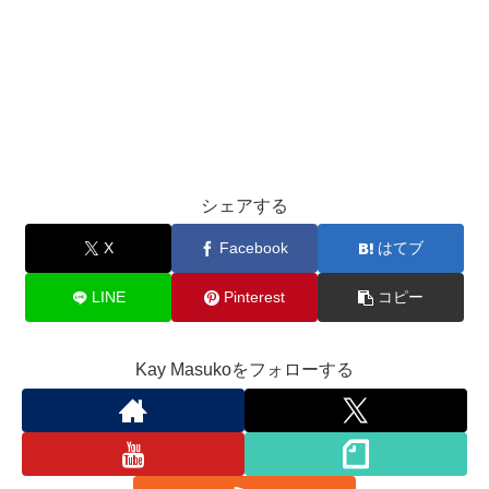
シェアする
X
Facebook
はてブ
LINE
Pinterest
コピー
Kay Masukoをフォローする