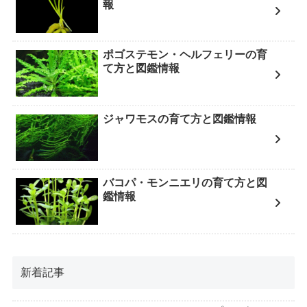
報
ポゴステモン・ヘルフェリーの育
て方と図鑑情報
ジャワモスの育て方と図鑑情報
バコパ・モンニエリの育て方と図
鑑情報
新着記事