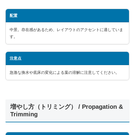
配置
中景。存在感があるため、レイアウトのアクセントに適していま
す。
注意点
急激な換水や底床の変化による葉の溶解に注意してください。
増やし方（トリミング） / Propagation &
Trimming