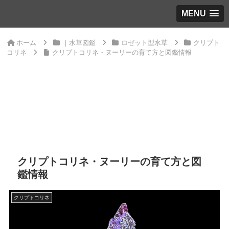
MENU
ホーム
｜水草図鑑
ロゼット型水草
クリプト
コリネ
クリプトコリネ・ヌーリーの育て方と図鑑情報
クリプトコリネ・ヌーリーの育て方と図
鑑情報
クリプトコリネ