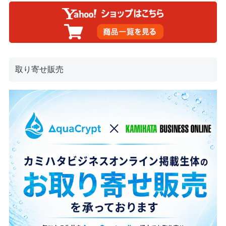
取り寄せ販売