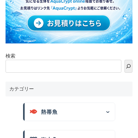
検索
カテゴリー
熱帯魚