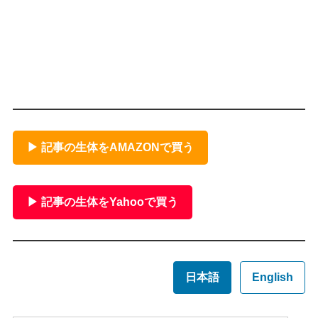
▶ 記事の生体をAMAZONで買う
▶ 記事の生体をYahooで買う
日本語
English