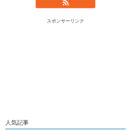
スポンサーリンク
人気記事