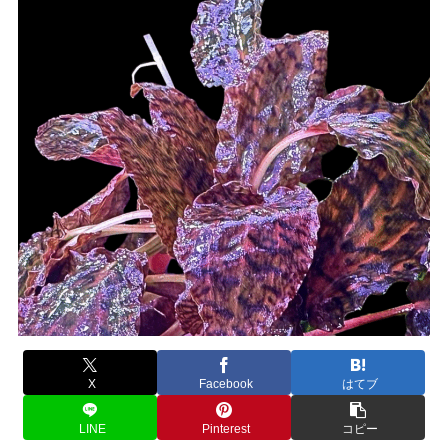
X
Facebook
はてブ
LINE
Pinterest
コピー