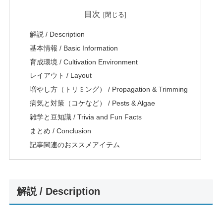
目次
解説 / Description
基本情報 / Basic Information
育成環境 / Cultivation Environment
レイアウト / Layout
増やし方（トリミング） / Propagation & Trimming
病気と対策（コケなど） / Pests & Algae
雑学と豆知識 / Trivia and Fun Facts
まとめ / Conclusion
記事関連のおススメアイテム
解説 / Description