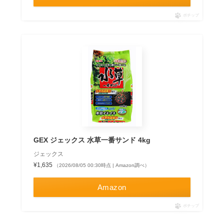
ポチップ
GEX ジェックス 水草一番サンド 4kg
ジェックス
¥1,635
（2026/08/05 00:30時点 | Amazon調べ）
Amazon
ポチップ