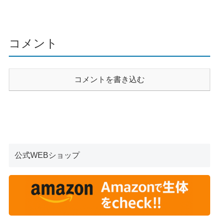
コメント
コメントを書き込む
公式WEBショップ