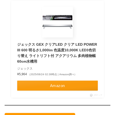
ジェックス GEX クリアLED クリア LED POWER
III 600 明るさ1,000lm 色温度10,000K LED3色切
り替え ライトリフト付 アクアリウム 多肉植物幅
60cm水槽用
ジェックス
¥5,964
（2025/08/24 02:38時点 | Amazon調べ）
Amazon
ポチップ