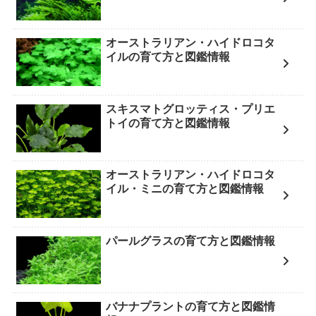
オーストラリアン・ハイドロコタ
イルの育て方と図鑑情報
スキスマトグロッティス・プリエ
トイの育て方と図鑑情報
オーストラリアン・ハイドロコタ
イル・ミニの育て方と図鑑情報
パールグラスの育て方と図鑑情報
バナナプラントの育て方と図鑑情