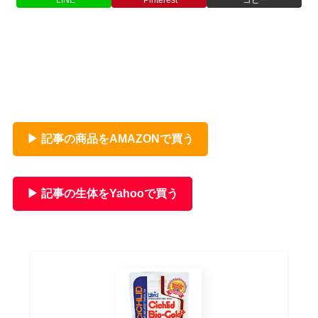
▶ 記事の商品をAMAZONで買う
▶ 記事の生体をYahooで買う