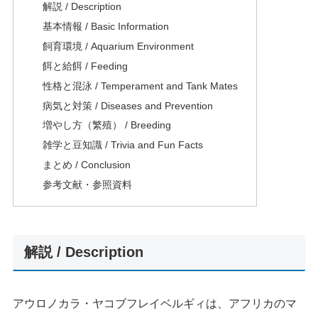
解説 / Description
基本情報 / Basic Information
飼育環境 / Aquarium Environment
餌と給餌 / Feeding
性格と混泳 / Temperament and Tank Mates
病気と対策 / Diseases and Prevention
増やし方（繁殖） / Breeding
雑学と豆知識 / Trivia and Fun Facts
まとめ / Conclusion
参考文献・参照資料
解説 / Description
アウロノカラ・ヤコブフレイベルギィは、アフリカのマ