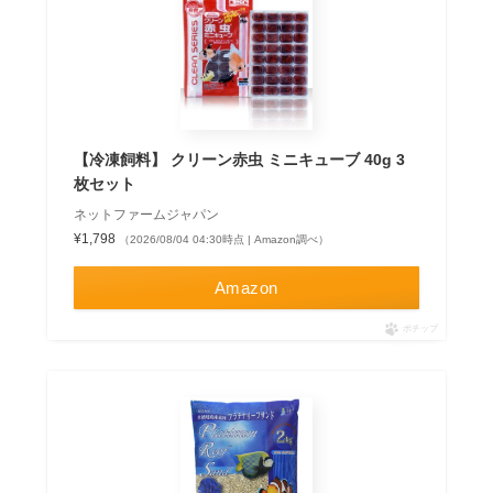
【冷凍飼料】 クリーン赤虫 ミニキューブ 40g 3
枚セット
ネットファームジャパン
¥1,798
（2026/08/04 04:30時点 | Amazon調べ）
Amazon
ポチップ