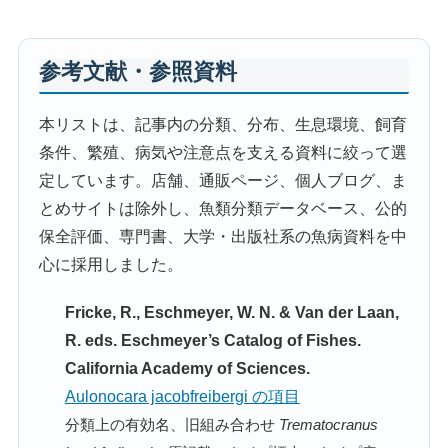
参考文献・参照資料
本リストは、記事内の分類、分布、生息環境、飼育
条件、繁殖、病気や注意点を支える資料に絞って選
定しています。店舗、通販ページ、個人ブログ、ま
とめサイトは除外し、魚類分類データベース、公的
保全評価、専門書、大学・出版社系の魚病資料を中
心に採用しました。
Fricke, R., Eschmeyer, W. N. & Van der Laan,
R. eds. Eschmeyer’s Catalog of Fishes.
California Academy of Sciences.
Aulonocara jacobfreibergi の項目
分類上の有効名、旧組み合わせ
Trematocranus