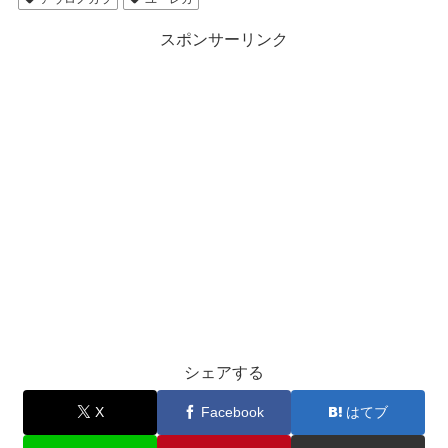
スポンサーリンク
シェアする
X
Facebook
はてブ