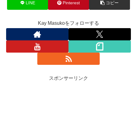
LINE
Pinterest
コピー
Kay Masukoをフォローする
スポンサーリンク