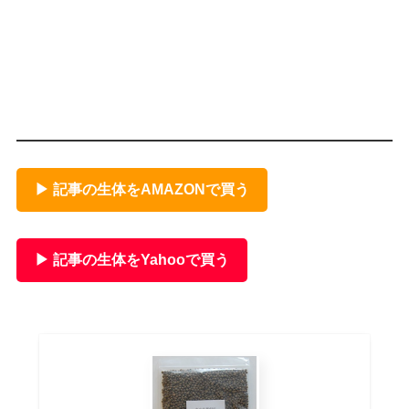
▶ 記事の生体をAMAZONで買う
▶ 記事の生体をYahooで買う