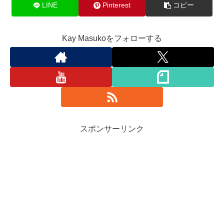
LINE
Pinterest
コピー
Kay Masukoをフォローする
スポンサーリンク