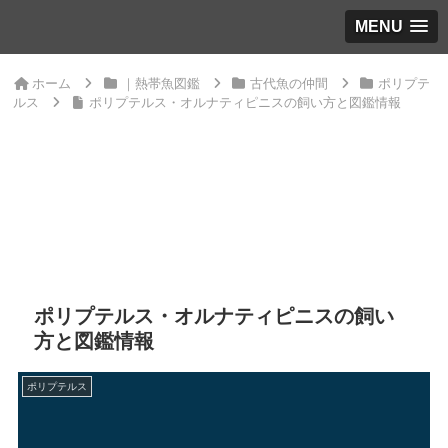
MENU
ホーム
｜熱帯魚図鑑
古代魚の仲間
ポリプテ
ルス
ポリプテルス・オルナティピニスの飼い方と図鑑情報
ポリプテルス・オルナティピニスの飼い
方と図鑑情報
ポリプテルス