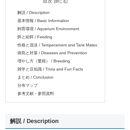
目次
解説 / Description
基本情報 / Basic Information
飼育環境 / Aquarium Environment
餌と給餌 / Feeding
性格と混泳 / Temperament and Tank Mates
病気と対策 / Diseases and Prevention
増やし方（繁殖） / Breeding
雑学と豆知識 / Trivia and Fun Facts
まとめ / Conclusion
分布マップ
参考文献・参照資料
解説 / Description