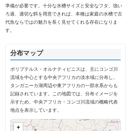
準備が必要です。十分な水槽サイズと安全なフタ、強い
ろ過、適切な餌を用意できれば、本種は家庭の水槽で古
代魚ならではの魅力を長く見せてくれる存在になりま
す。
分布マップ
ポリプテルス・オルナティピニスは、主にコンゴ川
流域を中心とする中央アフリカの淡水域に分布し、
タンガニーカ湖周辺や東アフリカの一部水系からも
記録されています。この地図では、分布イメージを
示すため、中央アフリカ・コンゴ川流域の概略代表
地点を表示しています。
+