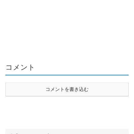
コメント
コメントを書き込む