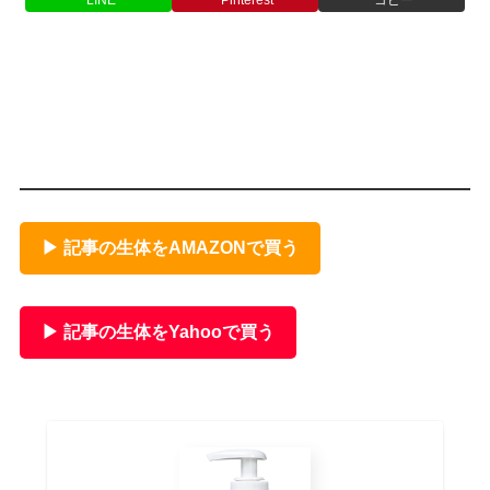
▶ 記事の生体をAMAZONで買う
▶ 記事の生体をYahooで買う