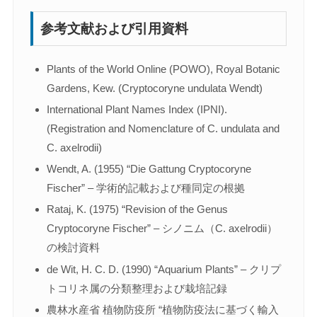
参考文献および引用資料
Plants of the World Online (POWO), Royal Botanic
Gardens, Kew. (Cryptocoryne undulata Wendt)
International Plant Names Index (IPNI).
(Registration and Nomenclature of C. undulata and
C. axelrodii)
Wendt, A. (1955) “Die Gattung Cryptocoryne
Fischer” – 学術的記載および種同定の根拠
Rataj, K. (1975) “Revision of the Genus
Cryptocoryne Fischer” – シノニム（C. axelrodii）
の検討資料
de Wit, H. C. D. (1990) “Aquarium Plants” – クリプ
トコリネ属の分類整理および栽培記録
農林水産省 植物防疫所 “植物防疫法に基づく輸入