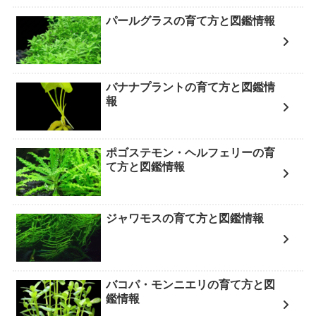
パールグラスの育て方と図鑑情報
バナナプラントの育て方と図鑑情
報
ポゴステモン・ヘルフェリーの育
て方と図鑑情報
ジャワモスの育て方と図鑑情報
バコパ・モンニエリの育て方と図
鑑情報