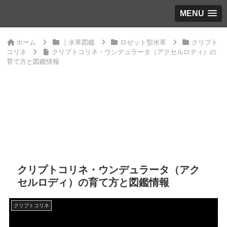
MENU
ホーム
｜水草図鑑
ロゼット型水草
クリプト
コリネ
クリプトコリネ・ウンデュラータ（アクセルロディ）の
育て方と図鑑情報
クリプトコリネ・ウンデュラータ（アク
セルロディ）の育て方と図鑑情報
クリプトコリネ