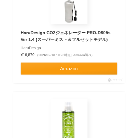
HaruDesign CO2ジェネレーター PRO-D805s
Ver 1.4 (スーパーミスト＆フルセットモデル)
HaruDesign
¥16,870
（2026/02/18 10:23時点 | Amazon調べ）
Amazon
ポチップ