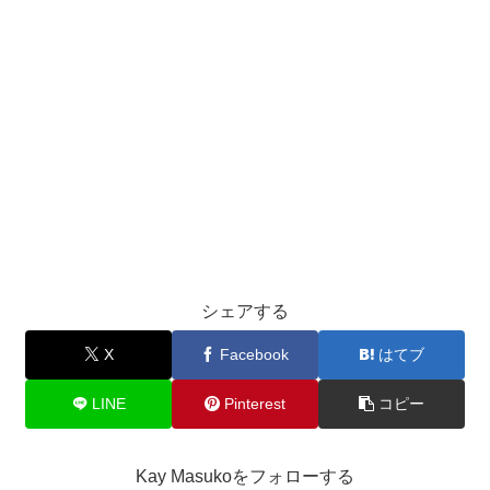
シェアする
X
Facebook
はてブ
LINE
Pinterest
コピー
Kay Masukoをフォローする