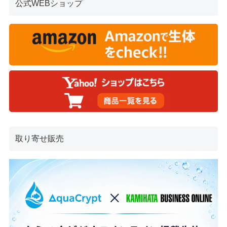
公式WEBショップ
取り寄せ販売