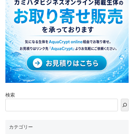
検索
カテゴリー