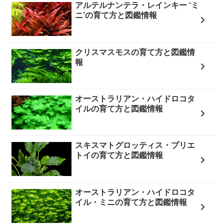
アルテルナンテラ・レインキー ‘ミ
ニ’の育て方と図鑑情報
クリスマスモスの育て方と図鑑情
報
オーストラリアン・ハイドロコタ
イルの育て方と図鑑情報
スキスマトグロッティス・プリエ
トイの育て方と図鑑情報
オーストラリアン・ハイドロコタ
イル・ミニの育て方と図鑑情報