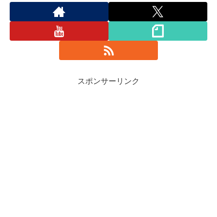
スポンサーリンク