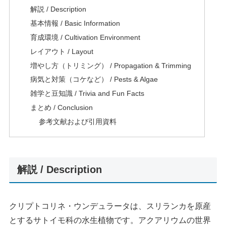
解説 / Description
基本情報 / Basic Information
育成環境 / Cultivation Environment
レイアウト / Layout
増やし方（トリミング） / Propagation & Trimming
病気と対策（コケなど） / Pests & Algae
雑学と豆知識 / Trivia and Fun Facts
まとめ / Conclusion
参考文献および引用資料
解説 / Description
クリプトコリネ・ウンデュラータは、スリランカを原産
とするサトイモ科の水生植物です。アクアリウムの世界