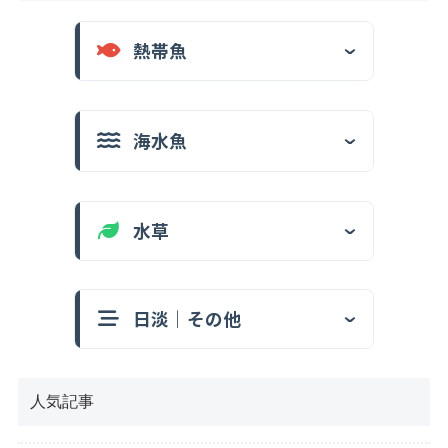
熱帯魚
海水魚
水草
日淡｜その他
人気記事