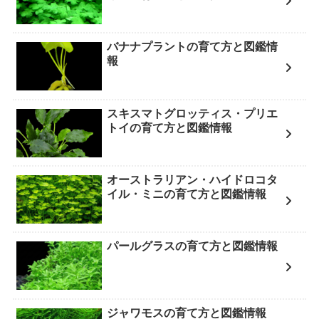
バナナプラントの育て方と図鑑情
報
スキスマトグロッティス・プリエ
トイの育て方と図鑑情報
オーストラリアン・ハイドロコタ
イル・ミニの育て方と図鑑情報
パールグラスの育て方と図鑑情報
ジャワモスの育て方と図鑑情報