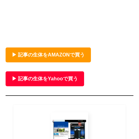
▶ 記事の生体をAMAZONで買う
▶ 記事の生体をYahooで買う