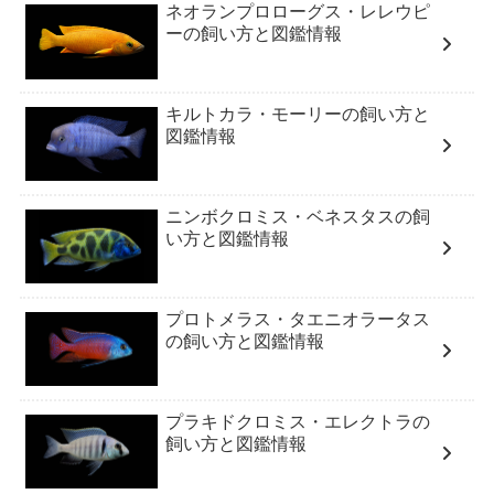
ネオランプロローグス・レレウピ
ーの飼い方と図鑑情報
キルトカラ・モーリーの飼い方と
図鑑情報
ニンボクロミス・ベネスタスの飼
い方と図鑑情報
プロトメラス・タエニオラータス
の飼い方と図鑑情報
プラキドクロミス・エレクトラの
飼い方と図鑑情報