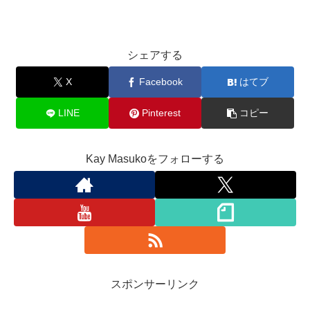
シェアする
X
Facebook
はてブ
LINE
Pinterest
コピー
Kay Masukoをフォローする
スポンサーリンク