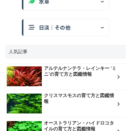
水草
日淡｜その他
人気記事
アルテルナンテラ・レインキー ‘ミ
ニ’の育て方と図鑑情報
クリスマスモスの育て方と図鑑情
報
オーストラリアン・ハイドロコタ
イルの育て方と図鑑情報