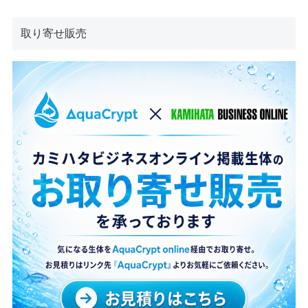
取り寄せ販売