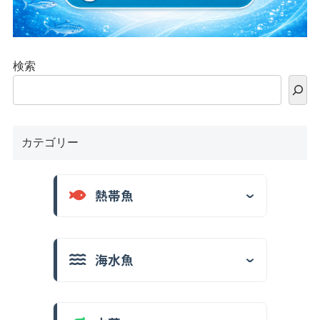
検索
カテゴリー
熱帯魚
海水魚