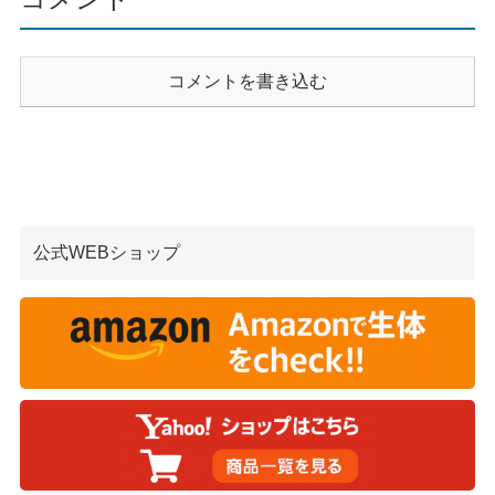
コメントを書き込む
公式WEBショップ