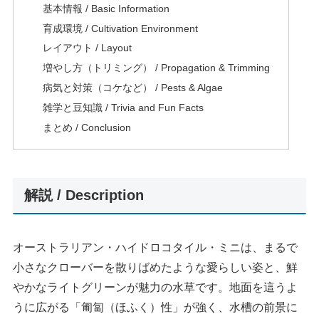
基本情報 / Basic Information
育成環境 / Cultivation Environment
レイアウト / Layout
増やし方（トリミング） / Propagation & Trimming
病気と対策（コケなど） / Pests & Algae
雑学と豆知識 / Trivia and Fun Facts
まとめ / Conclusion
解説 / Description
オーストラリアン・ハイドロコタイル・ミニは、まるで
小さなクローバーを散りばめたような愛らしい姿と、鮮
やかなライトグリーンが魅力の水草です。地面を這うよ
うに広がる「匍匐（ほふく）性」が強く、水槽の前景に