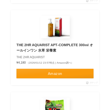
ポチップ
THE 2HR AQUARIST APT‐COMPLETE 300ml オ
ールインワン 水草 栄養素
THE 2HR AQUARIST
¥4,180
（2026/01/12 23:57時点 | Amazon調べ）
Amazon
ポチップ