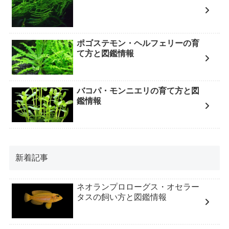
ポゴステモン・ヘルフェリーの育
て方と図鑑情報
バコパ・モンニエリの育て方と図
鑑情報
新着記事
ネオランプロローグス・オセラー
タスの飼い方と図鑑情報