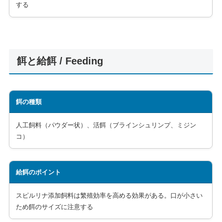
する
餌と給餌 / Feeding
餌の種類
人工飼料（パウダー状）、活餌（ブラインシュリンプ、ミジン
コ）
給餌のポイント
スピルリナ添加飼料は繁殖効率を高める効果がある。口が小さい
ため餌のサイズに注意する