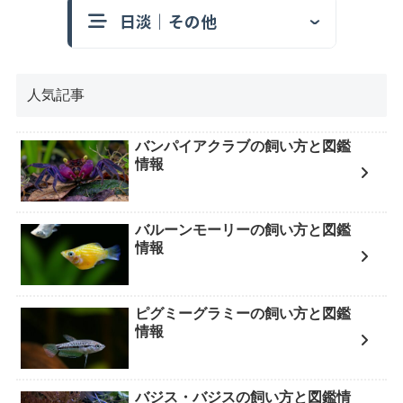
日淡｜その他
人気記事
バンパイアクラブの飼い方と図鑑
情報
バルーンモーリーの飼い方と図鑑
情報
ピグミーグラミーの飼い方と図鑑
情報
バジス・バジスの飼い方と図鑑情