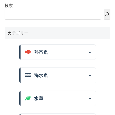
検索
カテゴリー
熱帯魚
海水魚
水草