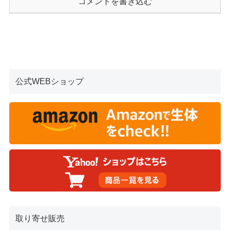
コメントを書き込む
公式WEBショップ
取り寄せ販売