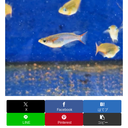
X
Facebook
はてブ
LINE
Pinterest
コピー