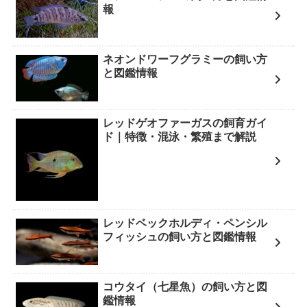
報
ネオンドワーフグラミーの飼い方
と図鑑情報
レッドゲオファーガスの飼育ガイ
ド｜特徴・混泳・繁殖まで解説
レッドベックホルディ・ペンシル
フィッシュの飼い方と図鑑情報
コウタイ（七星魚）の飼い方と図
鑑情報