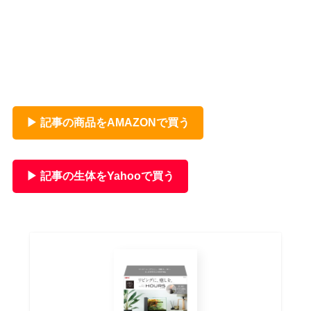
▶ 記事の商品をAMAZONで買う
▶ 記事の生体をYahooで買う