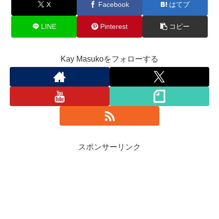
X
Facebook
はてブ
LINE
Pinterest
コピー
Kay Masukoをフォローする
スポンサーリンク