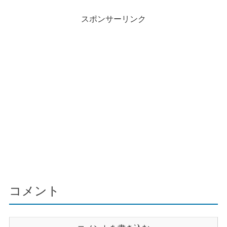
スポンサーリンク
コメント