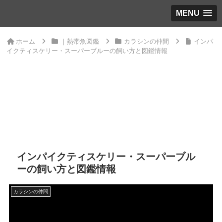
MENU
ホーム
｜熱帯魚図鑑
カラシンの仲間
インパ
イクティスケリー・スーパーブルーの飼い方と図鑑情報
インパイクティスケリー・スーパーブル
ーの飼い方と図鑑情報
カラシンの仲間