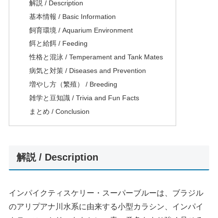
解説 / Description
基本情報 / Basic Information
飼育環境 / Aquarium Environment
餌と給餌 / Feeding
性格と混泳 / Temperament and Tank Mates
病気と対策 / Diseases and Prevention
増やし方（繁殖） / Breeding
雑学と豆知識 / Trivia and Fun Facts
まとめ / Conclusion
解説 / Description
インパイクティスケリー・スーパーブルーは、ブラジル
のアリプアナ川水系に由来する小型カラシン、インパイ