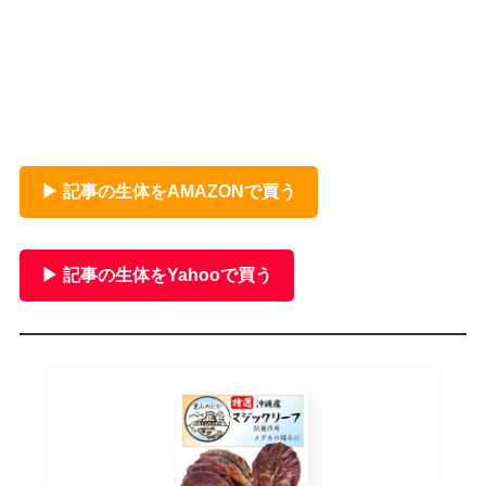
▶ 記事の生体をAMAZONで買う
▶ 記事の生体をYahooで買う