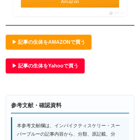
Amazon
ポチップ
▶ 記事の生体をAMAZONで買う
▶ 記事の生体をYahooで買う
参考文献・確認資料
本参考文献欄は、インパイクティスケリー・スー
パーブルーの記事内容から、分類、原記載、分