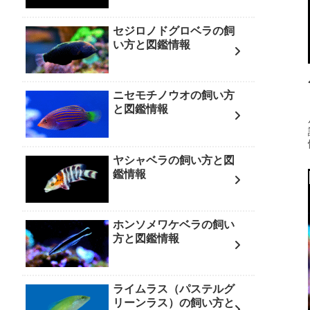
セジロノドグロベラの飼
い方と図鑑情報
ニセモチノウオの飼い方
と図鑑情報
ヤシャベラの飼い方と図
鑑情報
ホンソメワケベラの飼い
方と図鑑情報
ライムラス（パステルグ
リーンラス）の飼い方と