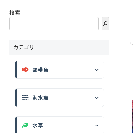
検索
カテゴリー
熱帯魚
海水魚
水草