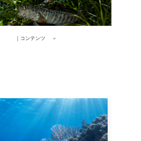
｜コンテンツ