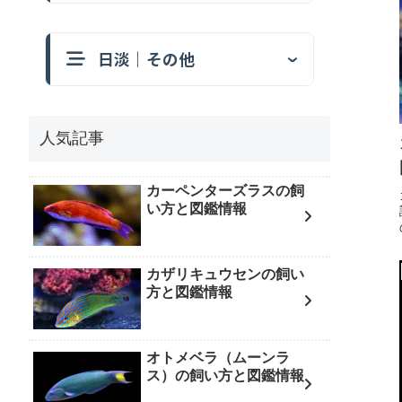
日淡｜その他
人気記事
カーペンターズラスの飼
い方と図鑑情報
カザリキュウセンの飼い
方と図鑑情報
オトメベラ（ムーンラ
ス）の飼い方と図鑑情報