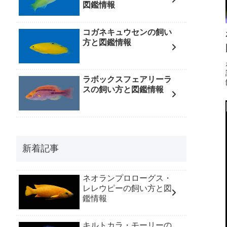
図鑑情報
コガネキュウセンの飼い
方と図鑑情報
ラボックスフェアリーラ
スの飼い方と図鑑情報
新着記事
ネオランプロローグス・
レレウピーの飼い方と図
鑑情報
キルトカラ・モーリーの