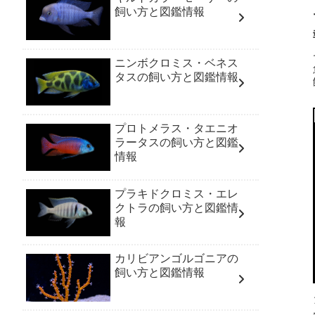
飼い方と図鑑情報
ニンボクロミス・ベネス
タスの飼い方と図鑑情報
プロトメラス・タエニオ
ラータスの飼い方と図鑑
情報
プラキドクロミス・エレ
クトラの飼い方と図鑑情
報
カリビアンゴルゴニアの
飼い方と図鑑情報