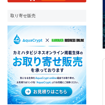
取り寄せ販売