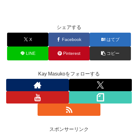
シェアする
X
Facebook
はてブ
LINE
Pinterest
コピー
Kay Masukoをフォローする
スポンサーリンク