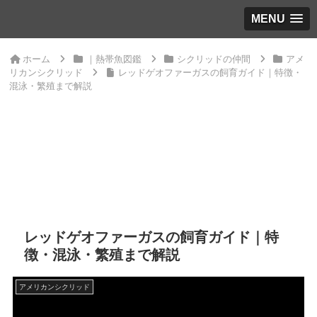
MENU
ホーム
｜熱帯魚図鑑
シクリッドの仲間
アメ
リカンシクリッド
レッドゲオファーガスの飼育ガイド｜特徴・
混泳・繁殖まで解説
レッドゲオファーガスの飼育ガイド｜特
徴・混泳・繁殖まで解説
アメリカンシクリッド