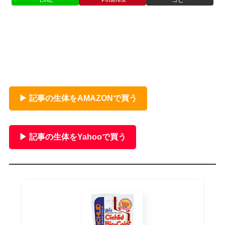
▶ 記事の生体をAMAZONで買う
▶ 記事の生体をYahooで買う