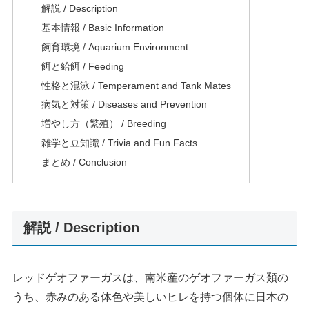
解説 / Description
基本情報 / Basic Information
飼育環境 / Aquarium Environment
餌と給餌 / Feeding
性格と混泳 / Temperament and Tank Mates
病気と対策 / Diseases and Prevention
増やし方（繁殖） / Breeding
雑学と豆知識 / Trivia and Fun Facts
まとめ / Conclusion
解説 / Description
レッドゲオファーガスは、南米産のゲオファーガス類の
うち、赤みのある体色や美しいヒレを持つ個体に日本の