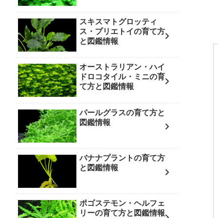
スキスマトグロッティ
ス・プリエトイの育て方
と図鑑情報
オーストラリアン・ハイ
ドロコタイル・ミニの育
て方と図鑑情報
パールグラスの育て方と
図鑑情報
バナナプラントの育て方
と図鑑情報
ポゴステモン・ヘルフェ
リーの育て方と図鑑情報