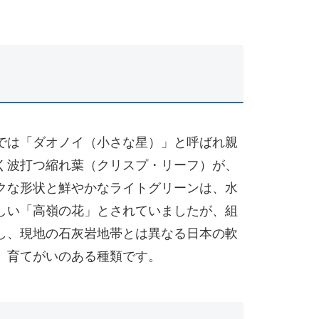
では「ダオノイ（小さな星）」と呼ばれ親
く波打つ縮れ葉（クリスプ・リーフ）が、
クな形状と鮮やかなライトグリーンは、水
しい「高嶺の花」とされていましたが、組
し、現地の石灰岩地帯とは異なる日本の軟
、育てがいのある種類です。