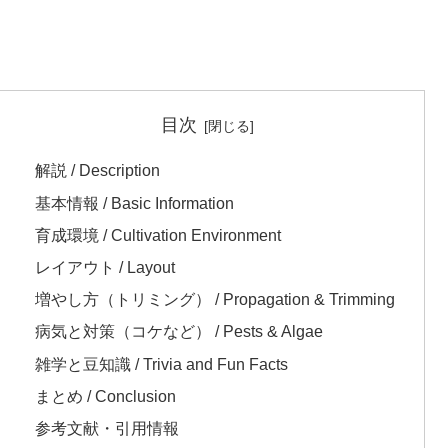
目次
解説 / Description
基本情報 / Basic Information
育成環境 / Cultivation Environment
レイアウト / Layout
増やし方（トリミング） / Propagation & Trimming
病気と対策（コケなど） / Pests & Algae
雑学と豆知識 / Trivia and Fun Facts
まとめ / Conclusion
参考文献・引用情報