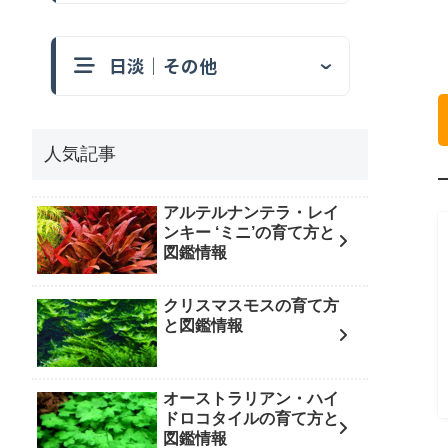
日淡｜その他
人気記事
アルテルナンテラ・レイ
ンキー ‘ミニ’の育て方と
図鑑情報
クリスマスモスの育て方
と図鑑情報
オーストラリアン・ハイ
ドロコタイルの育て方と
図鑑情報