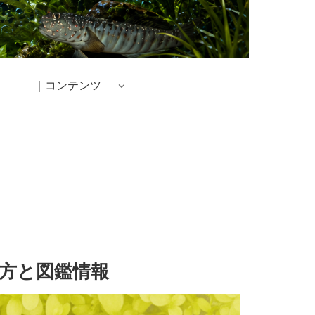
｜コンテンツ
方と図鑑情報