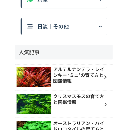
日淡｜その他
人気記事
アルテルナンテラ・レイ
ンキー ‘ミニ’の育て方と
図鑑情報
クリスマスモスの育て方
と図鑑情報
オーストラリアン・ハイ
ドロコタイルの育て方と