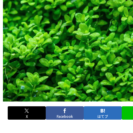
X
Facebook
はてブ