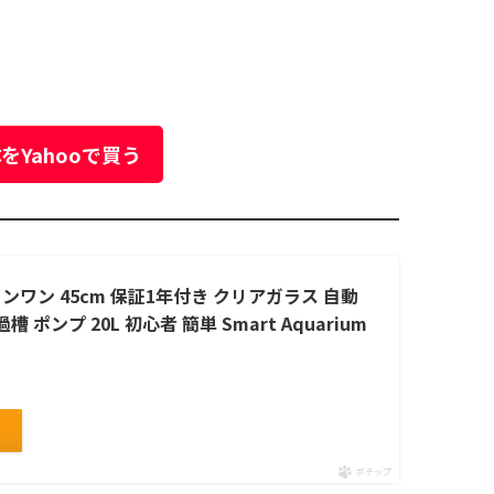
をYahooで買う
ルインワン 45cm 保証1年付き クリアガラス 自動
ンプ 20L 初心者 簡単 Smart Aquarium
ポチップ