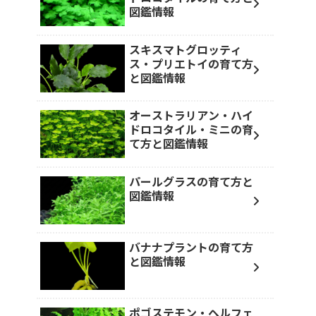
図鑑情報
スキスマトグロッティ
ス・プリエトイの育て方
と図鑑情報
オーストラリアン・ハイ
ドロコタイル・ミニの育
て方と図鑑情報
パールグラスの育て方と
図鑑情報
バナナプラントの育て方
と図鑑情報
ポゴステモン・ヘルフェ