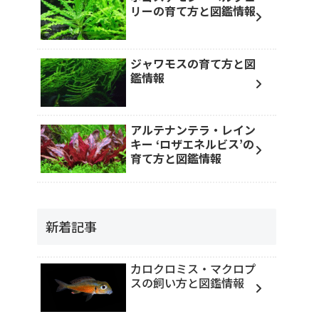
リーの育て方と図鑑情報
ジャワモスの育て方と図
鑑情報
アルテナンテラ・レイン
キー ‘ロザエネルビス’の
育て方と図鑑情報
新着記事
カロクロミス・マクロプ
スの飼い方と図鑑情報