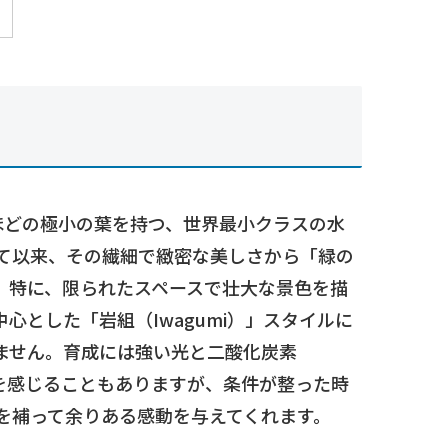
ほどの極小の葉を持つ、世界最小クラスの水
して以来、その繊細で緻密な美しさから「緑の
。特に、限られたスペースで壮大な景色を描
とした「岩組（Iwagumi）」スタイルに
ません。育成には強い光と二酸化炭素
を感じることもありますが、条件が整った時
を補って余りある感動を与えてくれます。