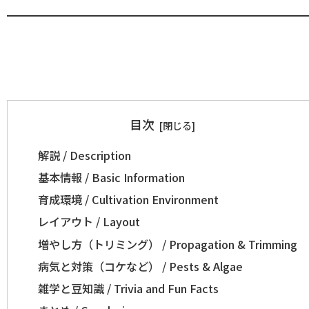
目次
解説 / Description
基本情報 / Basic Information
育成環境 / Cultivation Environment
レイアウト / Layout
増やし方（トリミング） / Propagation & Trimming
病気と対策（コケなど） / Pests & Algae
雑学と豆知識 / Trivia and Fun Facts