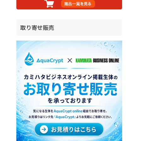
取り寄せ販売