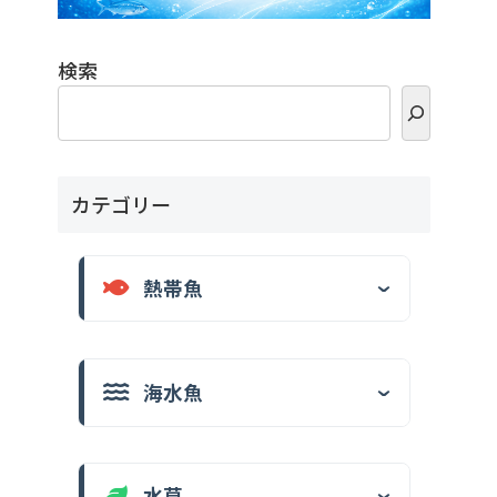
検索
カテゴリー
熱帯魚
海水魚
水草