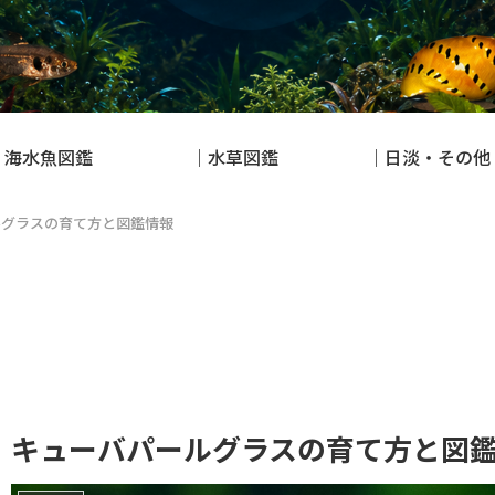
｜海水魚図鑑
｜水草図鑑
｜日淡・その他
ルグラスの育て方と図鑑情報
キューバパールグラスの育て方と図