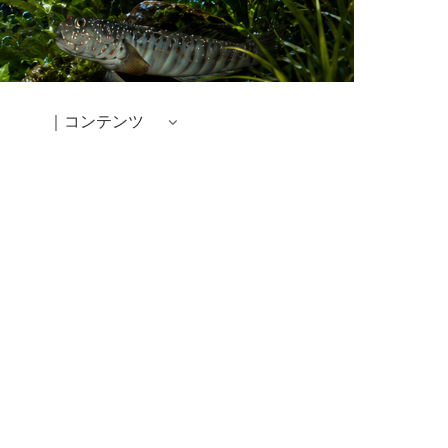
｜コンテンツ