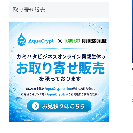
取り寄せ販売