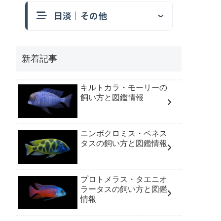
日淡｜その他
新着記事
キルトカラ・モーリーの
飼い方と図鑑情報
ニンボクロミス・ベネス
タスの飼い方と図鑑情報
プロトメラス・タエニオ
ラータスの飼い方と図鑑
情報