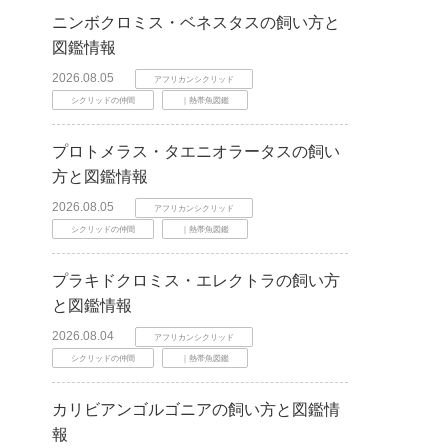
ニンボクロミス・ベネスタスの飼い方と
図鑑情報
2026.08.05
アフリカンシクリッド
シクリッドの仲間
｜熱帯魚図鑑
プロトメラス・タエニオラータスの飼い
方と図鑑情報
2026.08.05
アフリカンシクリッド
シクリッドの仲間
｜熱帯魚図鑑
プラキドクロミス・エレクトラの飼い方
と図鑑情報
2026.08.04
アフリカンシクリッド
シクリッドの仲間
｜熱帯魚図鑑
カリビアンゴルゴニアの飼い方と図鑑情
報