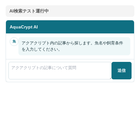
AI検索テスト運行中
AquaCrypt AI
魚
アクアクリプト内の記事から探します。魚名や飼育条件
を入力してください。
送信