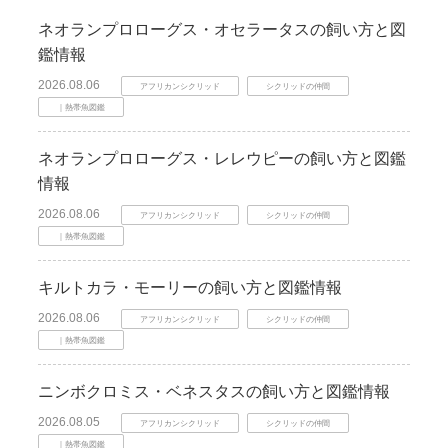
ネオランプロローグス・オセラータスの飼い方と図
鑑情報
2026.08.06
アフリカンシクリッド
シクリッドの仲間
｜熱帯魚図鑑
ネオランプロローグス・レレウピーの飼い方と図鑑
情報
2026.08.06
アフリカンシクリッド
シクリッドの仲間
｜熱帯魚図鑑
キルトカラ・モーリーの飼い方と図鑑情報
2026.08.06
アフリカンシクリッド
シクリッドの仲間
｜熱帯魚図鑑
ニンボクロミス・ベネスタスの飼い方と図鑑情報
2026.08.05
アフリカンシクリッド
シクリッドの仲間
｜熱帯魚図鑑