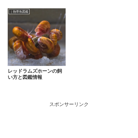
｜熱帯魚図鑑
レッドラムズホーンの飼
い方と図鑑情報
スポンサーリンク