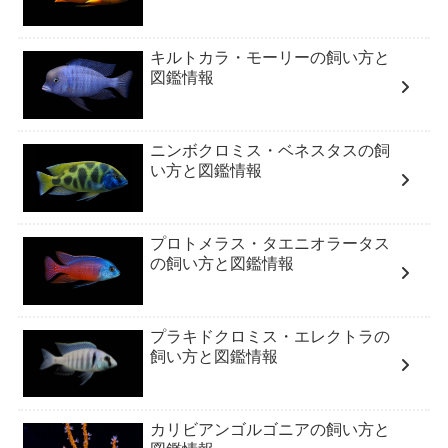
キルトカラ・モーリーの飼い方と
図鑑情報
ニンボクロミス・ベネスタスの飼
い方と図鑑情報
プロトメラス・タエニオラータス
の飼い方と図鑑情報
プラキドクロミス・エレクトラの
飼い方と図鑑情報
カリビアンゴルゴニアの飼い方と