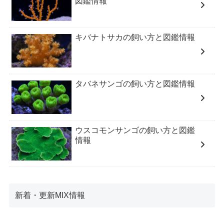
図鑑情報
キバナトサカの飼い方と図鑑情報
タバネサンゴの飼い方と図鑑情報
ウスコモンサンゴの飼い方と図鑑
情報
新着・更新MIX情報