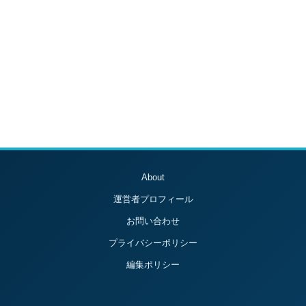
About
運営者プロフィール
お問い合わせ
プライバシーポリシー
編集ポリシー