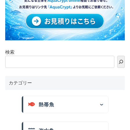
検索
カテゴリー
熱帯魚