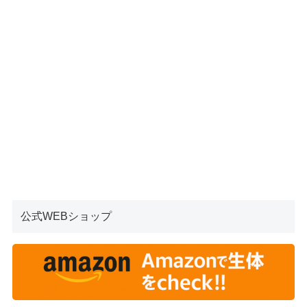
公式WEBショップ