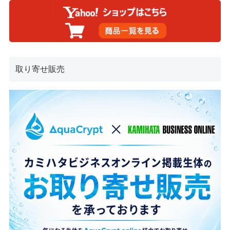
取り寄せ販売