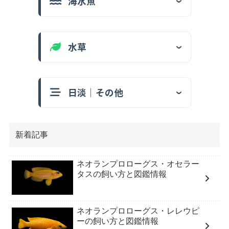
海水魚
水草
日淡｜その他
新着記事
ネオランプロローグス・オセラー
タスの飼い方と図鑑情報
ネオランプロローグス・レレウピ
ーの飼い方と図鑑情報