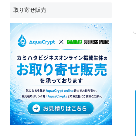
取り寄せ販売