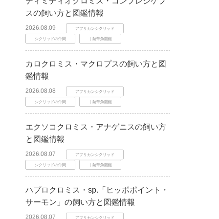
ディミディオクロミス・コンプレシケプ
スの飼い方と図鑑情報
2026.08.09
アフリカンシクリッド
シクリッドの仲間
｜熱帯魚図鑑
カロクロミス・マクロプスの飼い方と図
鑑情報
2026.08.08
アフリカンシクリッド
シクリッドの仲間
｜熱帯魚図鑑
エクソコクロミス・アナゲニスの飼い方
と図鑑情報
2026.08.07
アフリカンシクリッド
シクリッドの仲間
｜熱帯魚図鑑
ハプロクロミス・sp.「ヒッポポイント・
サーモン」の飼い方と図鑑情報
2026.08.07
アフリカンシクリッド