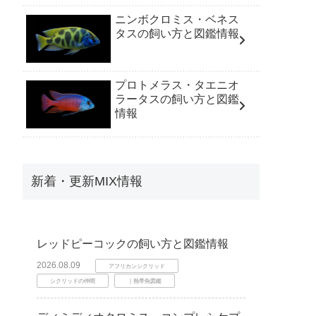
ニンボクロミス・ベネス
タスの飼い方と図鑑情報
プロトメラス・タエニオ
ラータスの飼い方と図鑑
情報
新着・更新MIX情報
レッドピーコックの飼い方と図鑑情報
2026.08.09
アフリカンシクリッド
シクリッドの仲間
｜熱帯魚図鑑