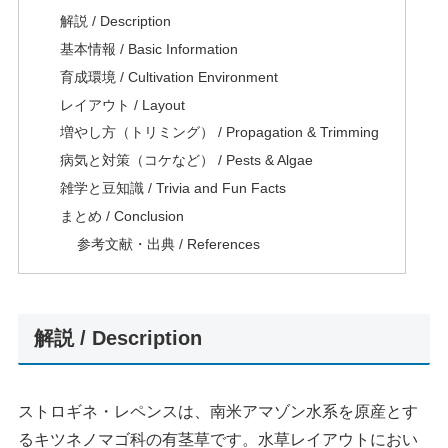
解説 / Description
基本情報 / Basic Information
育成環境 / Cultivation Environment
レイアウト / Layout
増やし方（トリミング） / Propagation & Trimming
病気と対策（コケなど） / Pests & Algae
雑学と豆知識 / Trivia and Fun Facts
まとめ / Conclusion
参考文献・出典 / References
解説 / Description
ストロギネ・レペンスは、南米アマゾン水系を原産とす
るキツネノマゴ科の有茎草です。水草レイアウトにおい