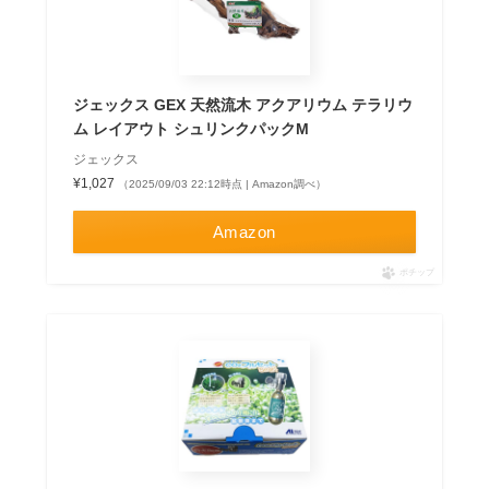
ジェックス GEX 天然流木 アクアリウム テラリウ
ム レイアウト シュリンクパックM
ジェックス
¥1,027
（2025/09/03 22:12時点 | Amazon調べ）
Amazon
ポチップ