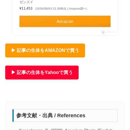
ゼンスイ
¥11,453
（2026/08/03 21:30時点 | Amazon調べ）
Amazon
ポチップ
▶ 記事の生体をAMAZONで買う
▶ 記事の生体をYahooで買う
参考文献・出典 / References