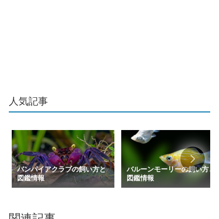
人気記事
バンパイアクラブの飼い方と
バルーンモーリーの飼い方と
図鑑情報
図鑑情報
関連記事