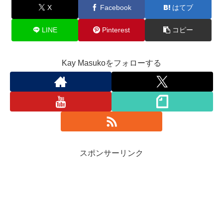
X
Facebook
はてブ
LINE
Pinterest
コピー
Kay Masukoをフォローする
スポンサーリンク