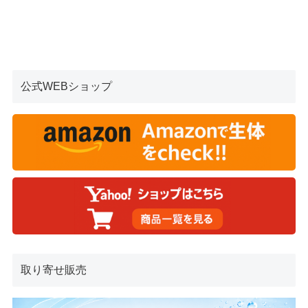
公式WEBショップ
取り寄せ販売