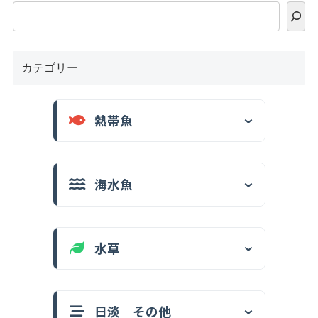
カテゴリー
熱帯魚
海水魚
水草
日淡｜その他