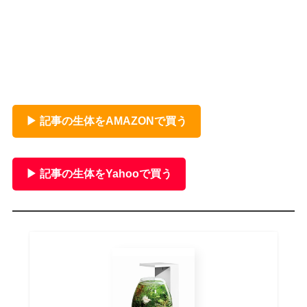
▶ 記事の生体をAMAZONで買う
▶ 記事の生体をYahooで買う