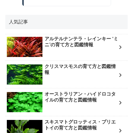
人気記事
アルテルナンテラ・レインキー ‘ミ
ニ’の育て方と図鑑情報
クリスマスモスの育て方と図鑑情
報
オーストラリアン・ハイドロコタ
イルの育て方と図鑑情報
スキスマトグロッティス・プリエ
トイの育て方と図鑑情報