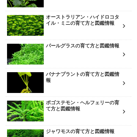
オーストラリアン・ハイドロコタ
イル・ミニの育て方と図鑑情報
パールグラスの育て方と図鑑情報
バナナプラントの育て方と図鑑情
報
ポゴステモン・ヘルフェリーの育
て方と図鑑情報
ジャワモスの育て方と図鑑情報