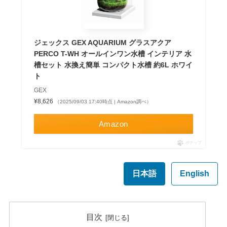
ジェックス GEX AQUARIUM グラスアクア
PERCO T-WH オールインワン水槽 インテリア 水
槽セット 水換え簡単 コンパクト水槽 約6L ホワイ
ト
GEX
¥8,626
（2025/09/03 17:40時点 | Amazon調べ）
Amazon
ポチップ
日本語
English
目次