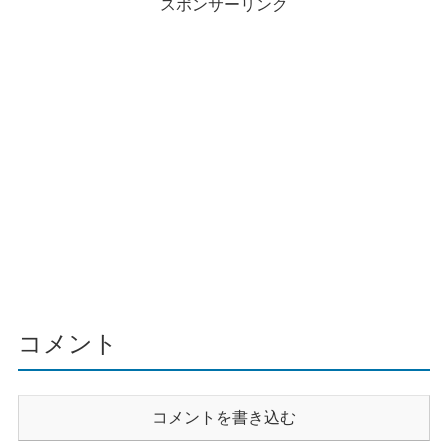
スポンサーリンク
コメント
コメントを書き込む