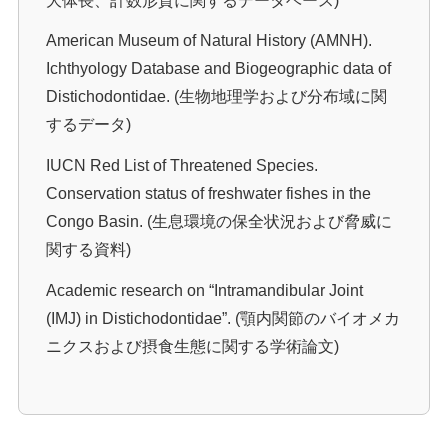
大体長、計数形質に関するデータベース)
American Museum of Natural History (AMNH).
Ichthyology Database and Biogeographic data of
Distichodontidae. (生物地理学および分布域に関
するデータ)
IUCN Red List of Threatened Species.
Conservation status of freshwater fishes in the
Congo Basin. (生息環境の保全状況および脅威に
関する資料)
Academic research on “Intramandibular Joint
(IMJ) in Distichodontidae”. (顎内関節のバイオメカ
ニクスおよび摂食生態に関する学術論文)