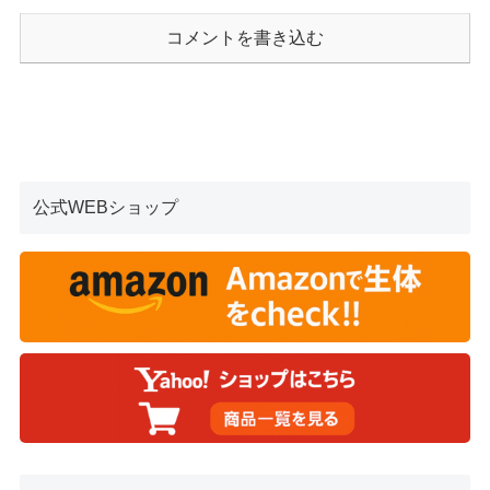
コメントを書き込む
公式WEBショップ