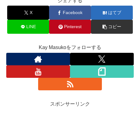
シェアする
X
Facebook
はてブ
LINE
Pinterest
コピー
Kay Masukoをフォローする
スポンサーリンク