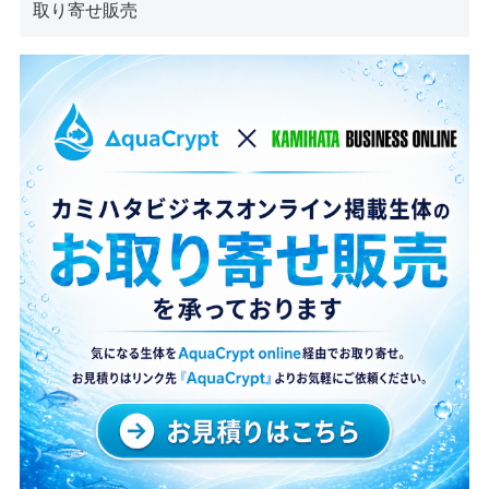
取り寄せ販売