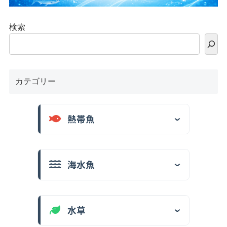
検索
カテゴリー
熱帯魚
海水魚
水草