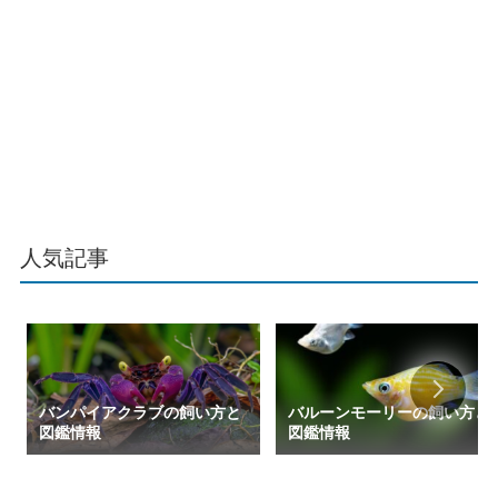
人気記事
バンパイアクラブの飼い方と
バルーンモーリーの飼い方と
図鑑情報
図鑑情報