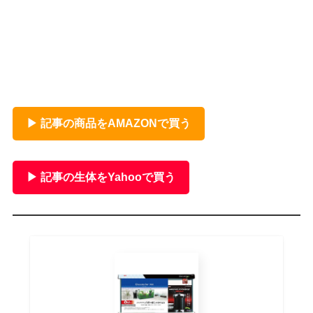
▶ 記事の商品をAMAZONで買う
▶ 記事の生体をYahooで買う