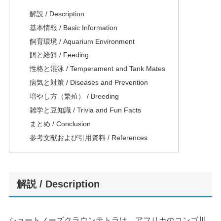
解説 / Description
基本情報 / Basic Information
飼育環境 / Aquarium Environment
餌と給餌 / Feeding
性格と混泳 / Temperament and Tank Mates
病気と対策 / Diseases and Prevention
増やし方（繁殖） / Breeding
雑学と豆知識 / Trivia and Fun Facts
まとめ / Conclusion
参考文献および引用資料 / References
解説 / Description
ショートノーズクラウンテトラは、アフリカのコンゴ川