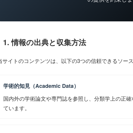
1. 情報の出典と収集方法
当サイトのコンテンツは、以下の3つの信頼できるソー
学術的知見（Academic Data）
国内外の学術論文や専門誌を参照し、分類学上の正確
ています。