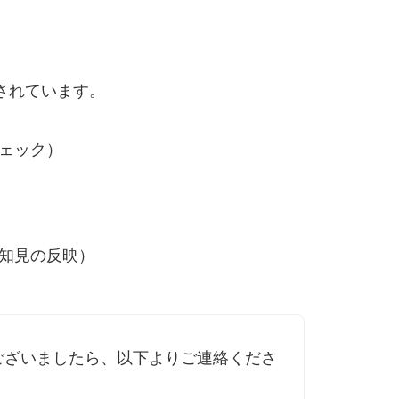
されています。
ェック）
知見の反映）
ございましたら、以下よりご連絡くださ