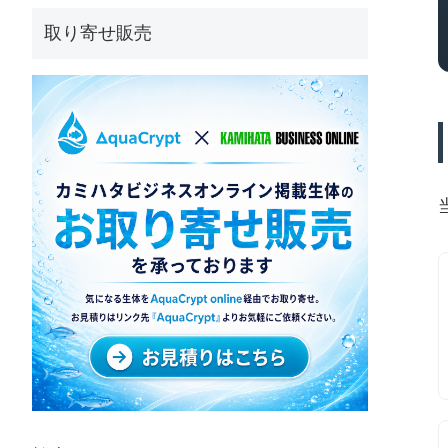
取り寄せ販売