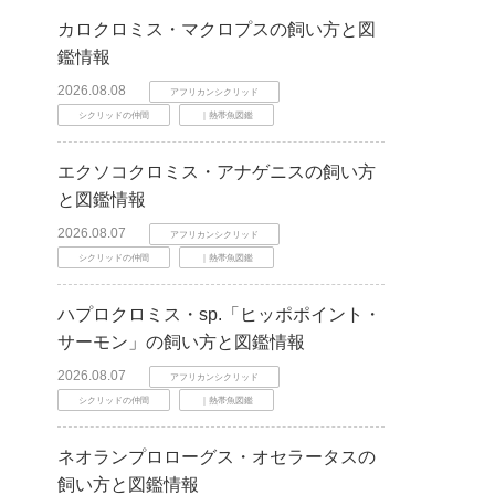
カロクロミス・マクロプスの飼い方と図
鑑情報
2026.08.08
アフリカンシクリッド
シクリッドの仲間
｜熱帯魚図鑑
エクソコクロミス・アナゲニスの飼い方
と図鑑情報
2026.08.07
アフリカンシクリッド
シクリッドの仲間
｜熱帯魚図鑑
ハプロクロミス・sp.「ヒッポポイント・
サーモン」の飼い方と図鑑情報
2026.08.07
アフリカンシクリッド
シクリッドの仲間
｜熱帯魚図鑑
ネオランプロローグス・オセラータスの
飼い方と図鑑情報