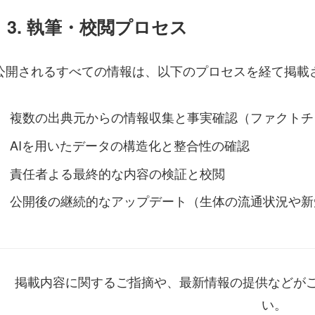
3. 執筆・校閲プロセス
公開されるすべての情報は、以下のプロセスを経て掲載
複数の出典元からの情報収集と事実確認（ファクトチ
AIを用いたデータの構造化と整合性の確認
責任者よる最終的な内容の検証と校閲
公開後の継続的なアップデート（生体の流通状況や新
掲載内容に関するご指摘や、最新情報の提供などが
い。