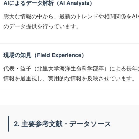
AIによるデータ解析（AI Analysis）
膨大な情報の中から、最新のトレンドや相関関係をA
のデータ提供を行っています。
現場の知見（Field Experience）
代表・益子（北里大学海洋生命科学部卒）による長年
情報を最重視し、実用的な情報を反映させています。
2. 主要参考文献・データソース