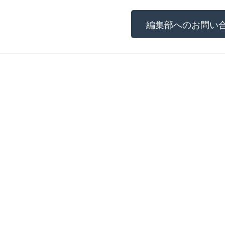
編集部へのお問い