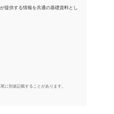
ースが提供する情報を共通の基礎資料とし
末尾に別途記載することがあります。