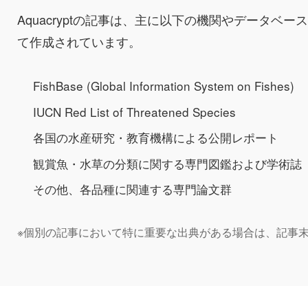
Aquacryptの記事は、主に以下の機関やデータベ
て作成されています。
FishBase (Global Information System on Fishes)
IUCN Red List of Threatened Species
各国の水産研究・教育機構による公開レポート
観賞魚・水草の分類に関する専門図鑑および学術誌
その他、各品種に関連する専門論文群
※個別の記事において特に重要な出典がある場合は、記事