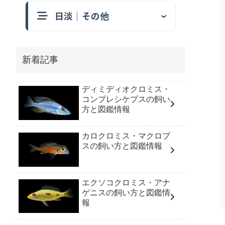
日淡｜その他
新着記事
ディミディオクロミス・
コンプレシケプスの飼い
方と図鑑情報
カロクロミス・マクロプ
スの飼い方と図鑑情報
エクソコクロミス・アナ
ゲニスの飼い方と図鑑情
報