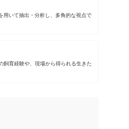
Iを用いて抽出・分析し、多角的な視点で
の飼育経験や、現場から得られる生きた