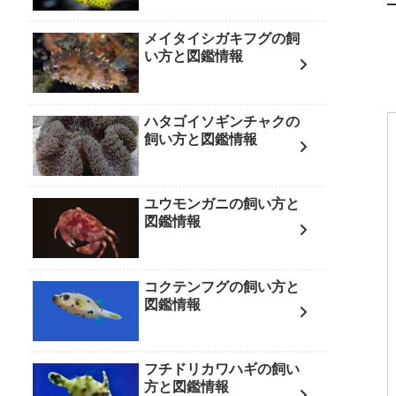
メイタイシガキフグの飼
い方と図鑑情報
ハタゴイソギンチャクの
飼い方と図鑑情報
ユウモンガニの飼い方と
図鑑情報
コクテンフグの飼い方と
図鑑情報
フチドリカワハギの飼い
方と図鑑情報