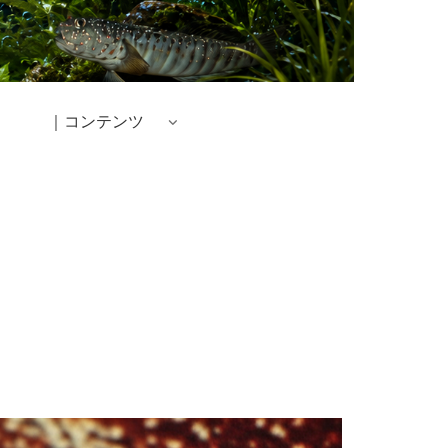
｜コンテンツ