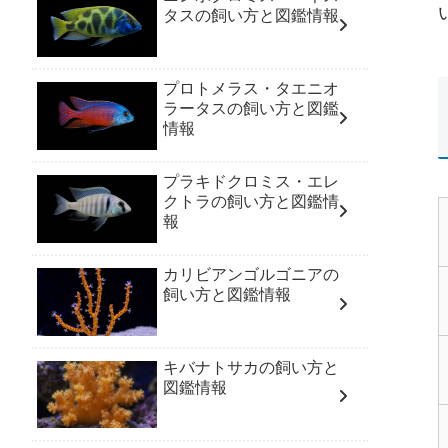
タスの飼い方と図鑑情報
プロトメラス・タエニオ
ラータスの飼い方と図鑑
情報
プラキドクロミス・エレ
クトラの飼い方と図鑑情
報
カリビアンゴルゴニアの
飼い方と図鑑情報
キバナトサカの飼い方と
図鑑情報