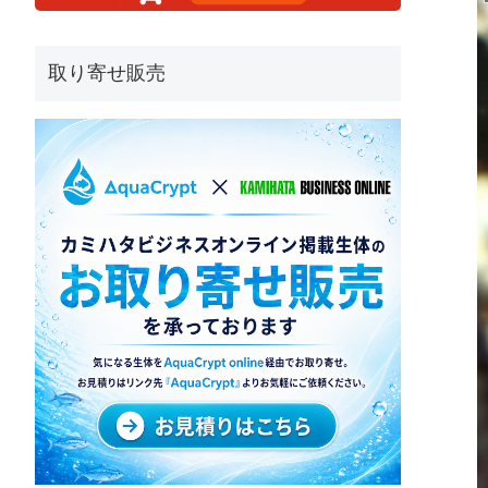
取り寄せ販売