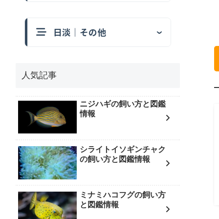
日淡｜その他
人気記事
ニジハギの飼い方と図鑑
情報
シライトイソギンチャク
の飼い方と図鑑情報
ミナミハコフグの飼い方
と図鑑情報