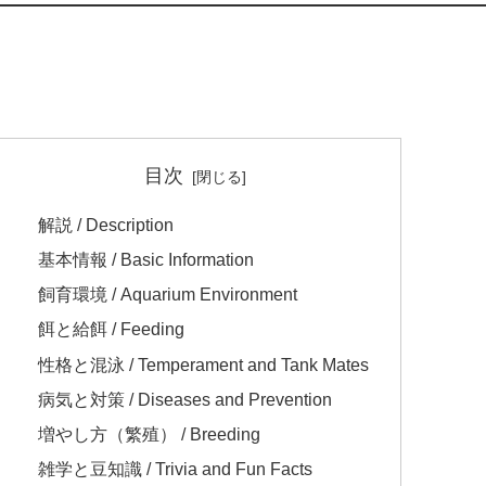
目次
解説 / Description
基本情報 / Basic Information
飼育環境 / Aquarium Environment
餌と給餌 / Feeding
性格と混泳 / Temperament and Tank Mates
病気と対策 / Diseases and Prevention
増やし方（繁殖） / Breeding
雑学と豆知識 / Trivia and Fun Facts