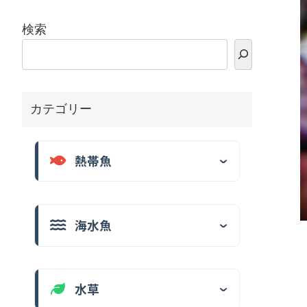
検索
カテゴリー
熱帯魚
海水魚
水草