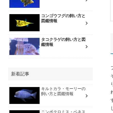
コンゴウフグの飼い方と
図鑑情報
タコクラゲの飼い方と図
鑑情報
新着記事
キルトカラ・モーリーの
飼い方と図鑑情報
ニンボクロミス・ベネス