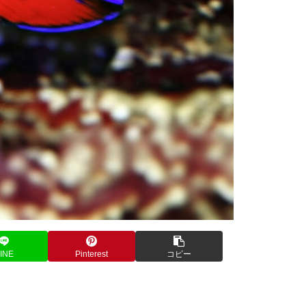
INE
Pinterest
コピー