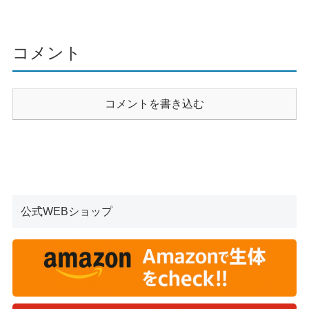
コメント
コメントを書き込む
公式WEBショップ