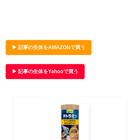
▶ 記事の生体をAMAZONで買う
▶ 記事の生体をYahooで買う