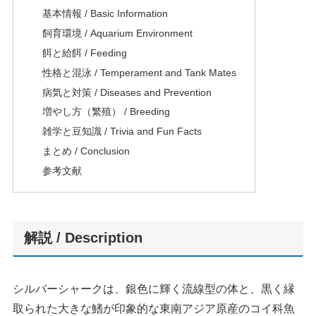
基本情報 / Basic Information
飼育環境 / Aquarium Environment
餌と給餌 / Feeding
性格と混泳 / Temperament and Tank Mates
病気と対策 / Diseases and Prevention
増やし方（繁殖） / Breeding
雑学と豆知識 / Trivia and Fun Facts
まとめ / Conclusion
参考文献
解説 / Description
シルバーシャークは、銀色に輝く流線型の体と、黒く縁
取られた大きな鰭が印象的な東南アジア原産のコイ科魚