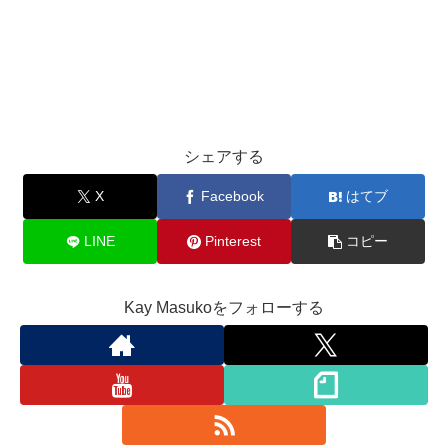
シェアする
X
Facebook
はてブ
LINE
Pinterest
コピー
Kay Masukoをフォローする