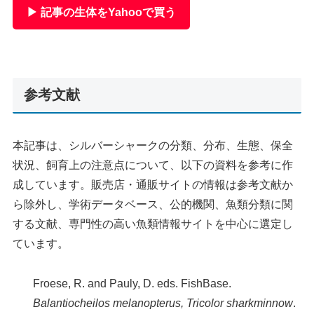
▶ 記事の生体をYahooで買う
参考文献
本記事は、シルバーシャークの分類、分布、生態、保全
状況、飼育上の注意点について、以下の資料を参考に作
成しています。販売店・通販サイトの情報は参考文献か
ら除外し、学術データベース、公的機関、魚類分類に関
する文献、専門性の高い魚類情報サイトを中心に選定し
ています。
Froese, R. and Pauly, D. eds. FishBase.
Balantiocheilos melanopterus, Tricolor sharkminnow
.