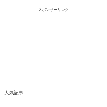
スポンサーリンク
人気記事