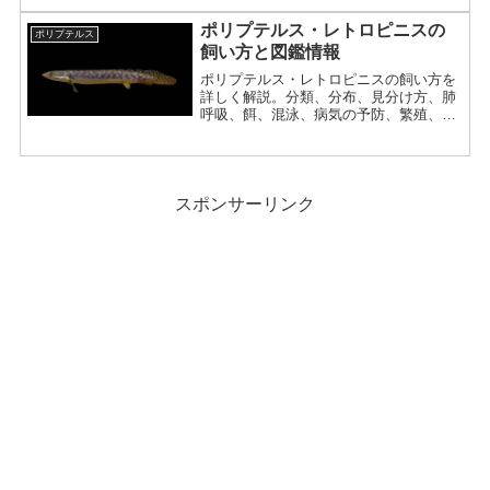
ポリプテルス・レトロピニスの
ポリプテルス
飼い方と図鑑情報
ポリプテルス・レトロピニスの飼い方を
詳しく解説。分類、分布、見分け方、肺
呼吸、餌、混泳、病気の予防、繁殖、近
縁種との分類史まで紹介。
スポンサーリンク