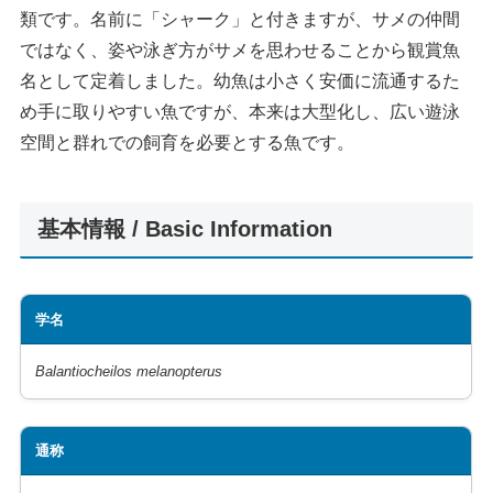
類です。名前に「シャーク」と付きますが、サメの仲間
ではなく、姿や泳ぎ方がサメを思わせることから観賞魚
名として定着しました。幼魚は小さく安価に流通するた
め手に取りやすい魚ですが、本来は大型化し、広い遊泳
空間と群れでの飼育を必要とする魚です。
基本情報 / Basic Information
学名
Balantiocheilos melanopterus
通称