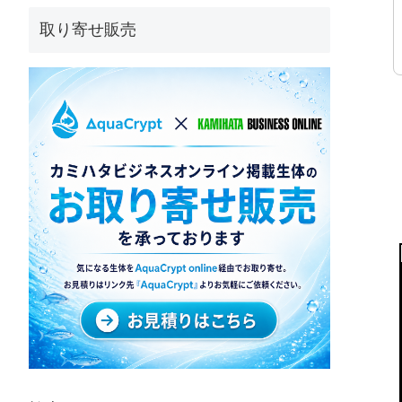
取り寄せ販売