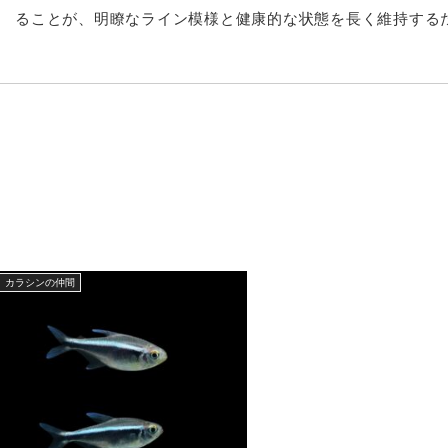
ることが、明瞭なライン模様と健康的な状態を長く維持する
カラシンの仲間