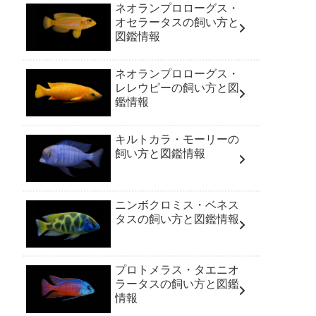
ネオランプロローグス・
オセラータスの飼い方と
図鑑情報
ネオランプロローグス・
レレウピーの飼い方と図
鑑情報
キルトカラ・モーリーの
飼い方と図鑑情報
ニンボクロミス・ベネス
タスの飼い方と図鑑情報
プロトメラス・タエニオ
ラータスの飼い方と図鑑
情報