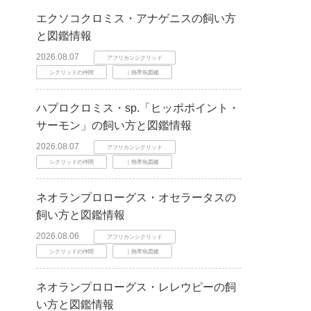
エクソコクロミス・アナゲニスの飼い方
と図鑑情報
2026.08.07
アフリカンシクリッド
シクリッドの仲間
｜熱帯魚図鑑
ハプロクロミス・sp.「ヒッポポイント・
サーモン」の飼い方と図鑑情報
2026.08.07
アフリカンシクリッド
シクリッドの仲間
｜熱帯魚図鑑
ネオランプロローグス・オセラータスの
飼い方と図鑑情報
2026.08.06
アフリカンシクリッド
シクリッドの仲間
｜熱帯魚図鑑
ネオランプロローグス・レレウピーの飼
い方と図鑑情報