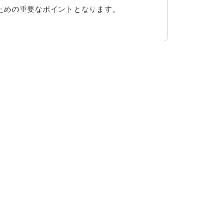
ための重要なポイントとなります。