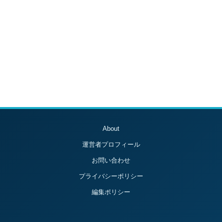
About
運営者プロフィール
お問い合わせ
プライバシーポリシー
編集ポリシー