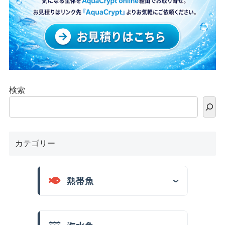
検索
カテゴリー
熱帯魚