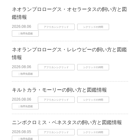
ネオランプロローグス・オセラータスの飼い方と図
鑑情報
2026.08.06
アフリカンシクリッド
シクリッドの仲間
｜熱帯魚図鑑
ネオランプロローグス・レレウピーの飼い方と図鑑
情報
2026.08.06
アフリカンシクリッド
シクリッドの仲間
｜熱帯魚図鑑
キルトカラ・モーリーの飼い方と図鑑情報
2026.08.06
アフリカンシクリッド
シクリッドの仲間
｜熱帯魚図鑑
ニンボクロミス・ベネスタスの飼い方と図鑑情報
2026.08.05
アフリカンシクリッド
シクリッドの仲間
｜熱帯魚図鑑