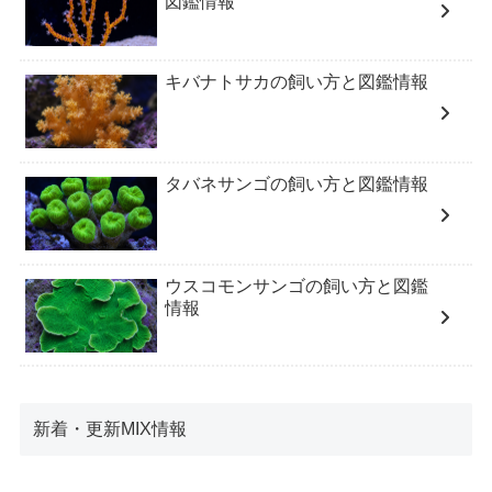
図鑑情報
キバナトサカの飼い方と図鑑情報
タバネサンゴの飼い方と図鑑情報
ウスコモンサンゴの飼い方と図鑑
情報
新着・更新MIX情報