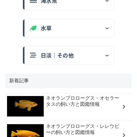
海水魚
水草
日淡｜その他
新着記事
ネオランプロローグス・オセラー
タスの飼い方と図鑑情報
ネオランプロローグス・レレウピ
ーの飼い方と図鑑情報