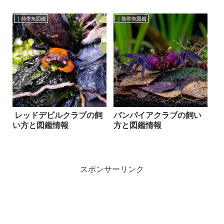
｜熱帯魚図鑑
｜熱帯魚図鑑
レッドデビルクラブの飼
バンパイアクラブの飼い
い方と図鑑情報
方と図鑑情報
スポンサーリンク