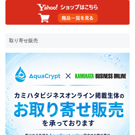
取り寄せ販売