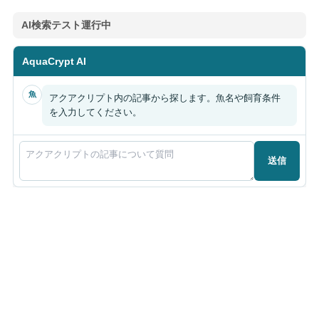
AI検索テスト運行中
AquaCrypt AI
魚
アクアクリプト内の記事から探します。魚名や飼育条件
を入力してください。
送信