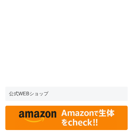
公式WEBショップ