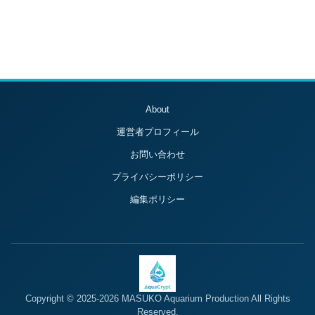
About
運営者プロフィール
お問い合わせ
プライバシーポリシー
編集ポリシー
Copyright © 2025-2026 MASUKO Aquarium Production All Rights
Reserved.