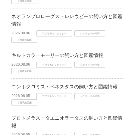
｜熱帯魚図鑑
ネオランプロローグス・レレウピーの飼い方と図鑑
情報
2026.08.06
アフリカンシクリッド
シクリッドの仲間
｜熱帯魚図鑑
キルトカラ・モーリーの飼い方と図鑑情報
2026.08.06
アフリカンシクリッド
シクリッドの仲間
｜熱帯魚図鑑
ニンボクロミス・ベネスタスの飼い方と図鑑情報
2026.08.05
アフリカンシクリッド
シクリッドの仲間
｜熱帯魚図鑑
プロトメラス・タエニオラータスの飼い方と図鑑情
報
2026.08.05
アフリカンシクリッド
シクリッドの仲間