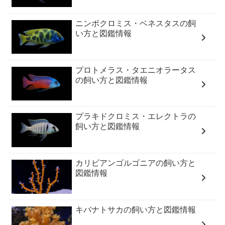
ニンボクロミス・ベネスタスの飼
い方と図鑑情報
プロトメラス・タエニオラータス
の飼い方と図鑑情報
プラキドクロミス・エレクトラの
飼い方と図鑑情報
カリビアンゴルゴニアの飼い方と
図鑑情報
キバナトサカの飼い方と図鑑情報