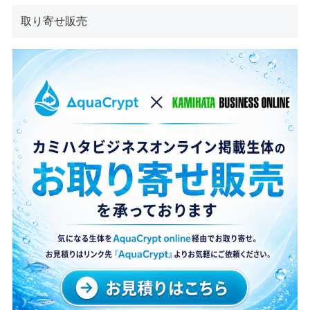
取り寄せ販売