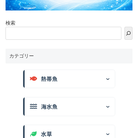
検索
カテゴリー
熱帯魚
海水魚
水草