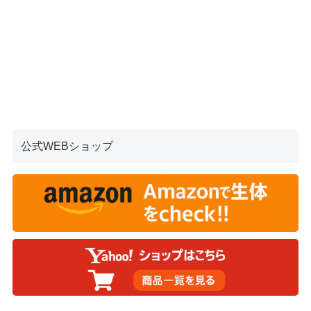
公式WEBショップ