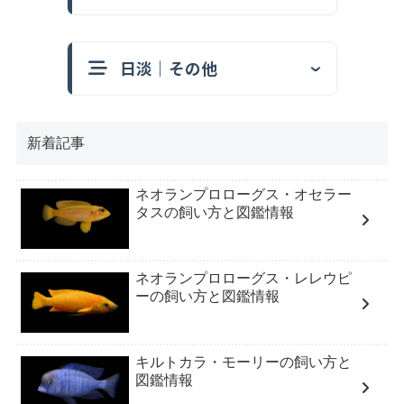
日淡｜その他
新着記事
ネオランプロローグス・オセラー
タスの飼い方と図鑑情報
ネオランプロローグス・レレウピ
ーの飼い方と図鑑情報
キルトカラ・モーリーの飼い方と
図鑑情報