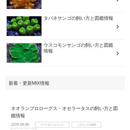
タバネサンゴの飼い方と図鑑情報
ウスコモンサンゴの飼い方と図鑑
情報
新着・更新MIX情報
ネオランプロローグス・オセラータスの飼い方と図
鑑情報
2026.08.06
アフリカンシクリッド
シクリッドの仲間