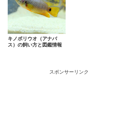
キノボリウオ（アナバ
ス）の飼い方と図鑑情報
スポンサーリンク