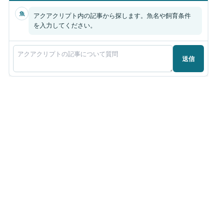
魚
アクアクリプト内の記事から探します。魚名や飼育条件
を入力してください。
送信