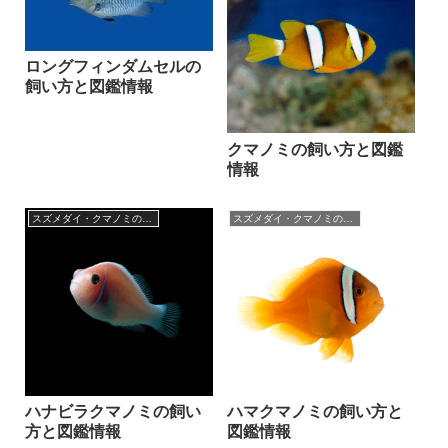
ロングフィンダムセルの
飼い方と図鑑情報
クマノミの飼い方と図鑑
情報
スズメダイ・クマノミの仲間
スズメダイ・クマノミの仲間
ハナビラクマノミの飼い
ハマクマノミの飼い方と
方と図鑑情報
図鑑情報