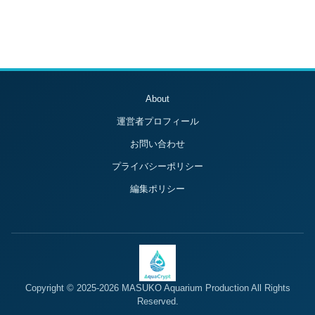
About
運営者プロフィール
お問い合わせ
プライバシーポリシー
編集ポリシー
Copyright © 2025-2026 MASUKO Aquarium Production All Rights
Reserved.