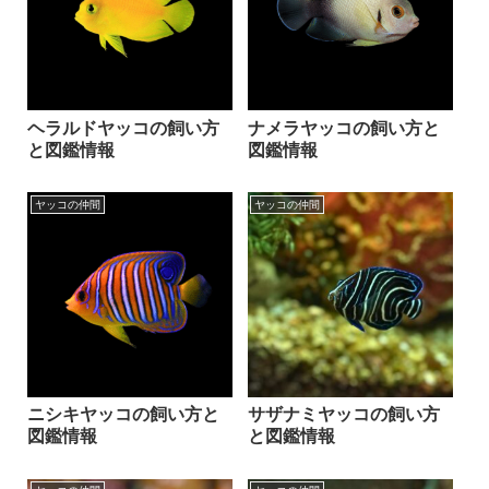
ヘラルドヤッコの飼い方
ナメラヤッコの飼い方と
と図鑑情報
図鑑情報
ヤッコの仲間
ヤッコの仲間
ニシキヤッコの飼い方と
サザナミヤッコの飼い方
図鑑情報
と図鑑情報