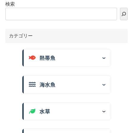
検索
カテゴリー
熱帯魚
海水魚
水草