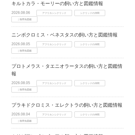
キルトカラ・モーリーの飼い方と図鑑情報
2026.08.06
アフリカンシクリッド
シクリッドの仲間
｜熱帯魚図鑑
ニンボクロミス・ベネスタスの飼い方と図鑑情報
2026.08.05
アフリカンシクリッド
シクリッドの仲間
｜熱帯魚図鑑
プロトメラス・タエニオラータスの飼い方と図鑑情
報
2026.08.05
アフリカンシクリッド
シクリッドの仲間
｜熱帯魚図鑑
プラキドクロミス・エレクトラの飼い方と図鑑情報
2026.08.04
アフリカンシクリッド
シクリッドの仲間
｜熱帯魚図鑑