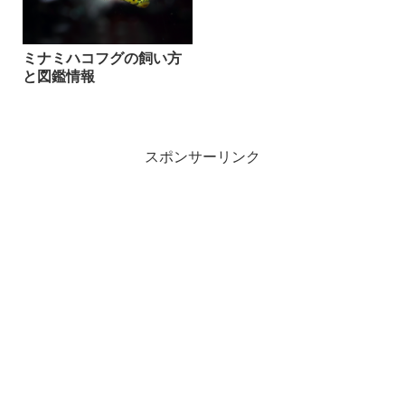
ミナミハコフグの飼い方
と図鑑情報
スポンサーリンク