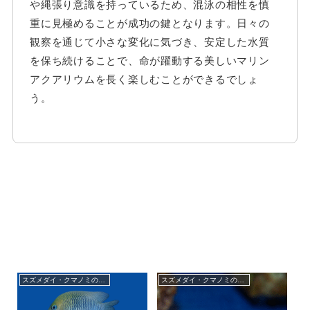
や縄張り意識を持っているため、混泳の相性を慎
重に見極めることが成功の鍵となります。日々の
観察を通じて小さな変化に気づき、安定した水質
を保ち続けることで、命が躍動する美しいマリン
アクアリウムを長く楽しむことができるでしょ
う。
スズメダイ・クマノミの仲間
スズメダイ・クマノミの仲間