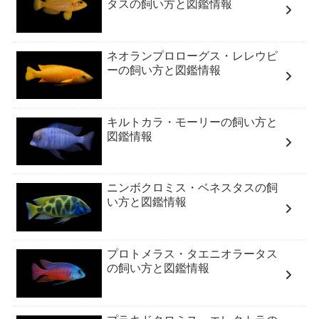
タスの飼い方と図鑑情報
ネオランプロローグス・レレウピ
ーの飼い方と図鑑情報
キルトカラ・モーリーの飼い方と
図鑑情報
ニンボクロミス・ベネスタスの飼
い方と図鑑情報
プロトメラス・タエニオラータス
の飼い方と図鑑情報