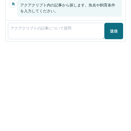
魚
アクアクリプト内の記事から探します。魚名や飼育条件
を入力してください。
送信