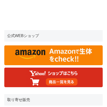
公式WEBショップ
取り寄せ販売