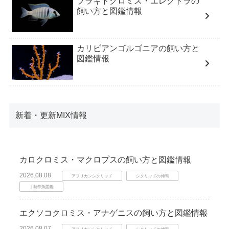
プラキドクロミス・エレクトラの
飼い方と図鑑情報
カリビアンゴルゴニアの飼い方と
図鑑情報
新着・更新MIX情報
カロクロミス・マクロプスの飼い方と図鑑情報
2026.08.08
アフリカンシクリッド
シクリッドの仲間
｜熱帯魚図鑑
エクソコクロミス・アナゲニスの飼い方と図鑑情報
2026.08.07
アフリカンシクリッド
シクリッドの仲間