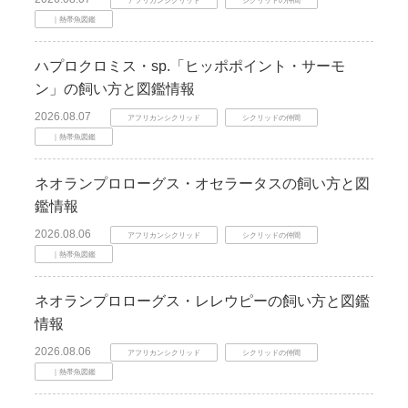
｜熱帯魚図鑑
ハプロクロミス・sp.「ヒッポポイント・サーモ
ン」の飼い方と図鑑情報
2026.08.07
アフリカンシクリッド
シクリッドの仲間
｜熱帯魚図鑑
ネオランプロローグス・オセラータスの飼い方と図
鑑情報
2026.08.06
アフリカンシクリッド
シクリッドの仲間
｜熱帯魚図鑑
ネオランプロローグス・レレウピーの飼い方と図鑑
情報
2026.08.06
アフリカンシクリッド
シクリッドの仲間
｜熱帯魚図鑑