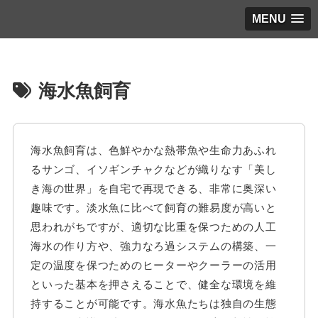
MENU
海水魚飼育
海水魚飼育は、色鮮やかな熱帯魚や生命力あふれ
るサンゴ、イソギンチャクなどが織りなす「美し
き海の世界」を自宅で再現できる、非常に奥深い
趣味です。淡水魚に比べて飼育の難易度が高いと
思われがちですが、適切な比重を保つための人工
海水の作り方や、強力なろ過システムの構築、一
定の温度を保つためのヒーターやクーラーの活用
といった基本を押さえることで、健全な環境を維
持することが可能です。海水魚たちは独自の生態