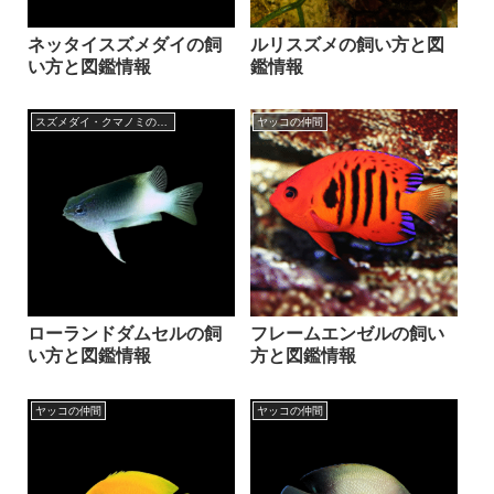
ネッタイスズメダイの飼
ルリスズメの飼い方と図
い方と図鑑情報
鑑情報
スズメダイ・クマノミの仲間
ヤッコの仲間
ローランドダムセルの飼
フレームエンゼルの飼い
い方と図鑑情報
方と図鑑情報
ヤッコの仲間
ヤッコの仲間