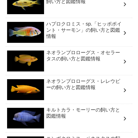
飼い方と図鑑情報
ハプロクロミス・sp.「ヒッポポイ
ント・サーモン」の飼い方と図鑑
情報
ネオランプロローグス・オセラー
タスの飼い方と図鑑情報
ネオランプロローグス・レレウピ
ーの飼い方と図鑑情報
キルトカラ・モーリーの飼い方と
図鑑情報