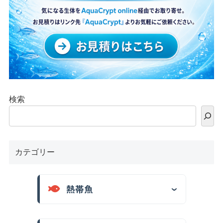
検索
カテゴリー
熱帯魚