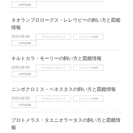
｜熱帯魚図鑑
ネオランプロローグス・レレウピーの飼い方と図鑑
情報
2026.08.06
アフリカンシクリッド
シクリッドの仲間
｜熱帯魚図鑑
キルトカラ・モーリーの飼い方と図鑑情報
2026.08.06
アフリカンシクリッド
シクリッドの仲間
｜熱帯魚図鑑
ニンボクロミス・ベネスタスの飼い方と図鑑情報
2026.08.05
アフリカンシクリッド
シクリッドの仲間
｜熱帯魚図鑑
プロトメラス・タエニオラータスの飼い方と図鑑情
報