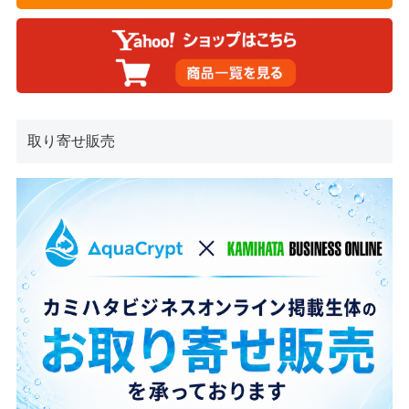
取り寄せ販売