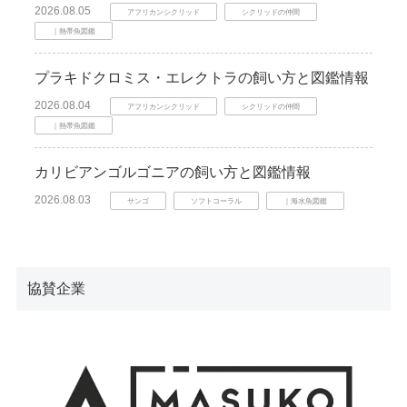
2026.08.05
アフリカンシクリッド
シクリッドの仲間
｜熱帯魚図鑑
プラキドクロミス・エレクトラの飼い方と図鑑情報
2026.08.04
アフリカンシクリッド
シクリッドの仲間
｜熱帯魚図鑑
カリビアンゴルゴニアの飼い方と図鑑情報
2026.08.03
サンゴ
ソフトコーラル
｜海水魚図鑑
協賛企業