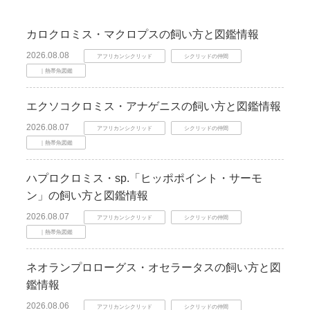
カロクロミス・マクロプスの飼い方と図鑑情報
2026.08.08
アフリカンシクリッド
シクリッドの仲間
｜熱帯魚図鑑
エクソコクロミス・アナゲニスの飼い方と図鑑情報
2026.08.07
アフリカンシクリッド
シクリッドの仲間
｜熱帯魚図鑑
ハプロクロミス・sp.「ヒッポポイント・サーモ
ン」の飼い方と図鑑情報
2026.08.07
アフリカンシクリッド
シクリッドの仲間
｜熱帯魚図鑑
ネオランプロローグス・オセラータスの飼い方と図
鑑情報
2026.08.06
アフリカンシクリッド
シクリッドの仲間