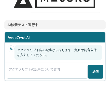
AI検索テスト運行中
AquaCrypt AI
魚
アクアクリプト内の記事から探します。魚名や飼育条件
を入力してください。
送信