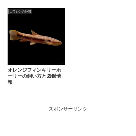
カラシンの仲間
オレンジフィンキリーホ
ーリーの飼い方と図鑑情
報
スポンサーリンク