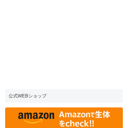
公式WEBショップ