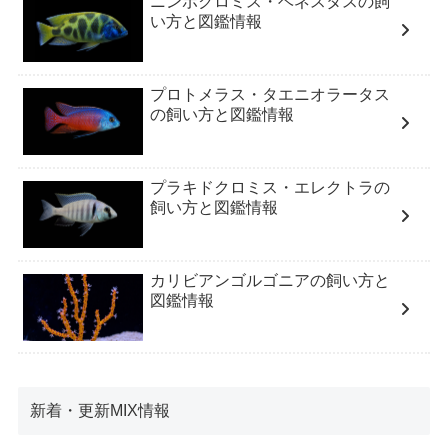
ニンボクロミス・ベネスタスの飼
い方と図鑑情報
プロトメラス・タエニオラータス
の飼い方と図鑑情報
プラキドクロミス・エレクトラの
飼い方と図鑑情報
カリビアンゴルゴニアの飼い方と
図鑑情報
新着・更新MIX情報