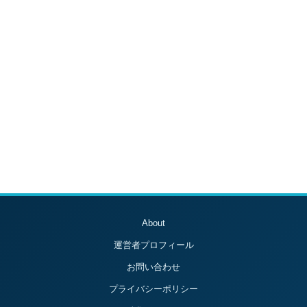
About
運営者プロフィール
お問い合わせ
プライバシーポリシー