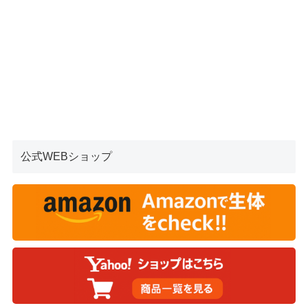
公式WEBショップ