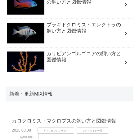
の飼い方と図鑑情報
プラキドクロミス・エレクトラの
飼い方と図鑑情報
カリビアンゴルゴニアの飼い方と
図鑑情報
新着・更新MIX情報
カロクロミス・マクロプスの飼い方と図鑑情報
2026.08.08
アフリカンシクリッド
シクリッドの仲間
｜熱帯魚図鑑