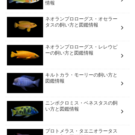
情報
ネオランプロローグス・オセラー
タスの飼い方と図鑑情報
ネオランプロローグス・レレウピ
ーの飼い方と図鑑情報
キルトカラ・モーリーの飼い方と
図鑑情報
ニンボクロミス・ベネスタスの飼
い方と図鑑情報
プロトメラス・タエニオラータス