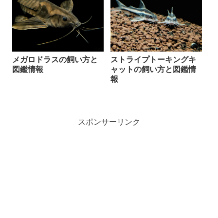
メガロドラスの飼い方と
ストライプトーキングキ
図鑑情報
ャットの飼い方と図鑑情
報
スポンサーリンク