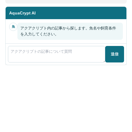
AquaCrypt AI
魚
アクアクリプト内の記事から探します。魚名や飼育条件
を入力してください。
送信