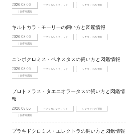
2026.08.06
アフリカンシクリッド
シクリッドの仲間
｜熱帯魚図鑑
キルトカラ・モーリーの飼い方と図鑑情報
2026.08.06
アフリカンシクリッド
シクリッドの仲間
｜熱帯魚図鑑
ニンボクロミス・ベネスタスの飼い方と図鑑情報
2026.08.05
アフリカンシクリッド
シクリッドの仲間
｜熱帯魚図鑑
プロトメラス・タエニオラータスの飼い方と図鑑情
報
2026.08.05
アフリカンシクリッド
シクリッドの仲間
｜熱帯魚図鑑
プラキドクロミス・エレクトラの飼い方と図鑑情報