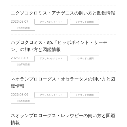
エクソコクロミス・アナゲニスの飼い方と図鑑情報
2026.08.07
アフリカンシクリッド
シクリッドの仲間
｜熱帯魚図鑑
ハプロクロミス・sp.「ヒッポポイント・サーモ
ン」の飼い方と図鑑情報
2026.08.07
アフリカンシクリッド
シクリッドの仲間
｜熱帯魚図鑑
ネオランプロローグス・オセラータスの飼い方と図
鑑情報
2026.08.06
アフリカンシクリッド
シクリッドの仲間
｜熱帯魚図鑑
ネオランプロローグス・レレウピーの飼い方と図鑑
情報