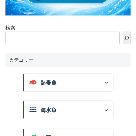
検索
カテゴリー
熱帯魚
海水魚