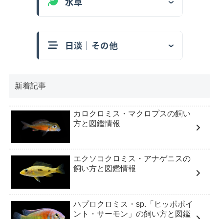
水草
日淡｜その他
新着記事
カロクロミス・マクロプスの飼い
方と図鑑情報
エクソコクロミス・アナゲニスの
飼い方と図鑑情報
ハプロクロミス・sp.「ヒッポポイ
ント・サーモン」の飼い方と図鑑