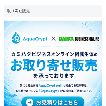
取り寄せ販売