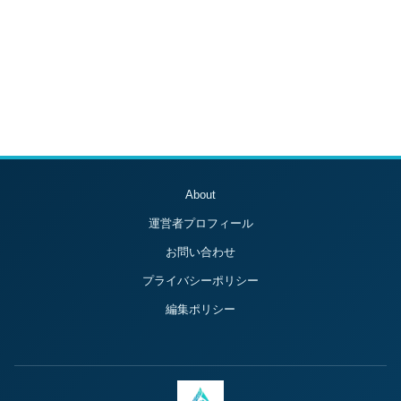
About
運営者プロフィール
お問い合わせ
プライバシーポリシー
編集ポリシー