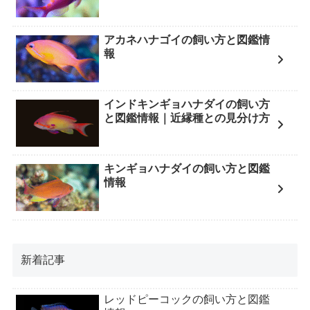
アカネハナゴイの飼い方と図鑑情
報
インドキンギョハナダイの飼い方
と図鑑情報｜近縁種との見分け方
キンギョハナダイの飼い方と図鑑
情報
新着記事
レッドピーコックの飼い方と図鑑