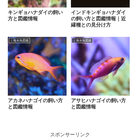
キンギョハナダイの飼い
インドキンギョハナダイ
方と図鑑情報
の飼い方と図鑑情報｜近
縁種との見分け方
｜海水魚図鑑
｜海水魚図鑑
アカネハナゴイの飼い方
アサヒハナゴイの飼い方
と図鑑情報
と図鑑情報
スポンサーリンク