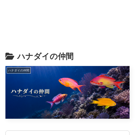
ハナダイの仲間
ハナダイの仲間