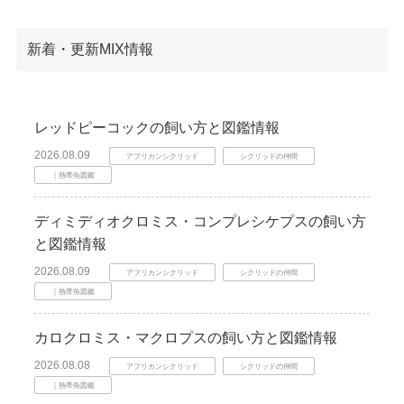
新着・更新MIX情報
レッドピーコックの飼い方と図鑑情報
2026.08.09
アフリカンシクリッド
シクリッドの仲間
｜熱帯魚図鑑
ディミディオクロミス・コンプレシケプスの飼い方
と図鑑情報
2026.08.09
アフリカンシクリッド
シクリッドの仲間
｜熱帯魚図鑑
カロクロミス・マクロプスの飼い方と図鑑情報
2026.08.08
アフリカンシクリッド
シクリッドの仲間
｜熱帯魚図鑑