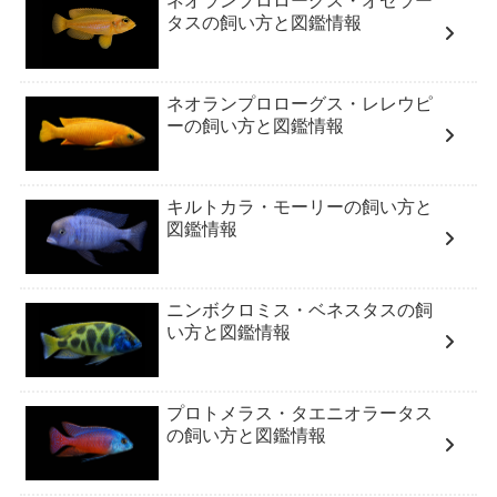
ネオランプロローグス・オセラー
タスの飼い方と図鑑情報
ネオランプロローグス・レレウピ
ーの飼い方と図鑑情報
キルトカラ・モーリーの飼い方と
図鑑情報
ニンボクロミス・ベネスタスの飼
い方と図鑑情報
プロトメラス・タエニオラータス
の飼い方と図鑑情報