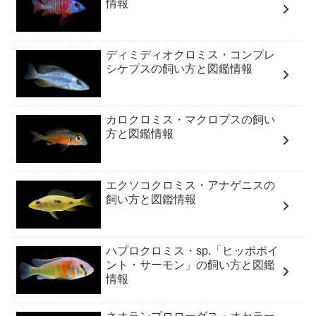
情報
ディミディオクロミス・コンプレ
シケプスの飼い方と図鑑情報
カロクロミス・マクロプスの飼い
方と図鑑情報
エクソコクロミス・アナゲニスの
飼い方と図鑑情報
ハプロクロミス・sp.「ヒッポポイ
ント・サーモン」の飼い方と図鑑
情報