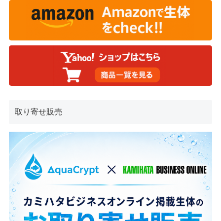
取り寄せ販売