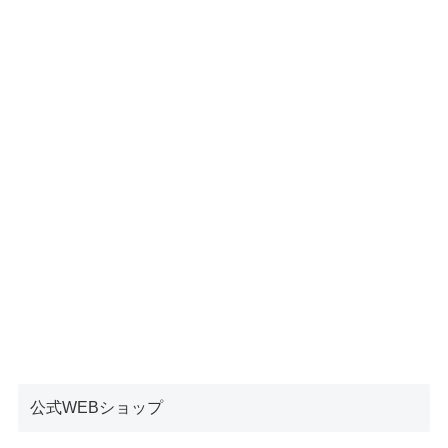
公式WEBショップ