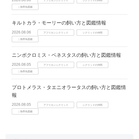
2026.08.06
アフリカンシクリッド
シクリッドの仲間
｜熱帯魚図鑑
キルトカラ・モーリーの飼い方と図鑑情報
2026.08.06
アフリカンシクリッド
シクリッドの仲間
｜熱帯魚図鑑
ニンボクロミス・ベネスタスの飼い方と図鑑情報
2026.08.05
アフリカンシクリッド
シクリッドの仲間
｜熱帯魚図鑑
プロトメラス・タエニオラータスの飼い方と図鑑情
報
2026.08.05
アフリカンシクリッド
シクリッドの仲間
｜熱帯魚図鑑