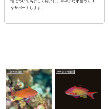
性についても詳しく紹介し、華やかな水槽づくり
をサポートします。
｜海水魚図鑑
ハナダイの仲間