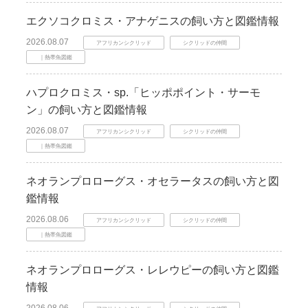
エクソコクロミス・アナゲニスの飼い方と図鑑情報
2026.08.07
アフリカンシクリッド
シクリッドの仲間
｜熱帯魚図鑑
ハプロクロミス・sp.「ヒッポポイント・サーモ
ン」の飼い方と図鑑情報
2026.08.07
アフリカンシクリッド
シクリッドの仲間
｜熱帯魚図鑑
ネオランプロローグス・オセラータスの飼い方と図
鑑情報
2026.08.06
アフリカンシクリッド
シクリッドの仲間
｜熱帯魚図鑑
ネオランプロローグス・レレウピーの飼い方と図鑑
情報