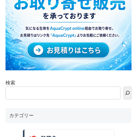
検索
カテゴリー