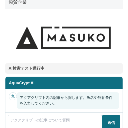
協賛企業
AI検索テスト運行中
AquaCrypt AI
魚
アクアクリプト内の記事から探します。魚名や飼育条件
を入力してください。
送信