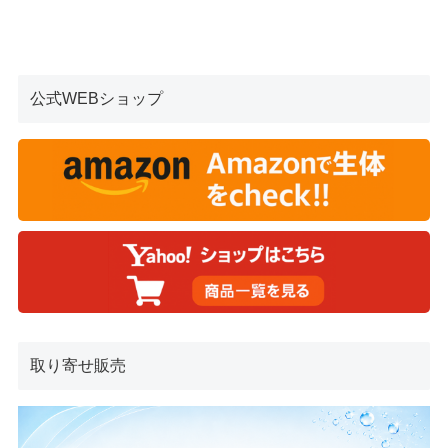
公式WEBショップ
取り寄せ販売