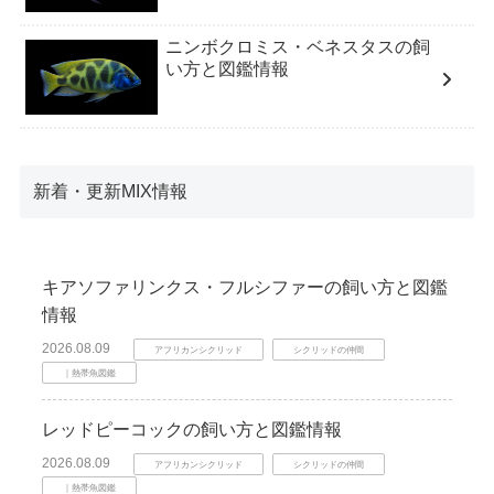
ニンボクロミス・ベネスタスの飼
い方と図鑑情報
新着・更新MIX情報
キアソファリンクス・フルシファーの飼い方と図鑑
情報
2026.08.09
アフリカンシクリッド
シクリッドの仲間
｜熱帯魚図鑑
レッドピーコックの飼い方と図鑑情報
2026.08.09
アフリカンシクリッド
シクリッドの仲間
｜熱帯魚図鑑