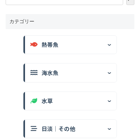
カテゴリー
熱帯魚
海水魚
水草
日淡｜その他