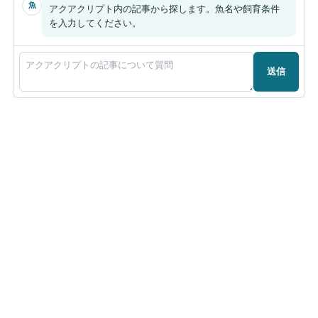
魚
アクアクリプト内の記事から探します。魚名や飼育条件
を入力してください。
送信