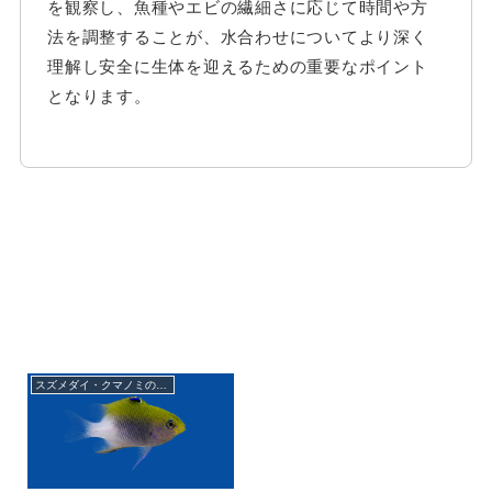
を観察し、魚種やエビの繊細さに応じて時間や方
法を調整することが、水合わせについてより深く
理解し安全に生体を迎えるための重要なポイント
となります。
スズメダイ・クマノミの仲間