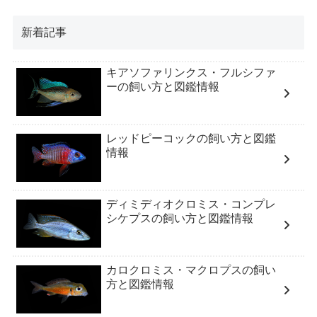
新着記事
キアソファリンクス・フルシファ
ーの飼い方と図鑑情報
レッドピーコックの飼い方と図鑑
情報
ディミディオクロミス・コンプレ
シケプスの飼い方と図鑑情報
カロクロミス・マクロプスの飼い
方と図鑑情報