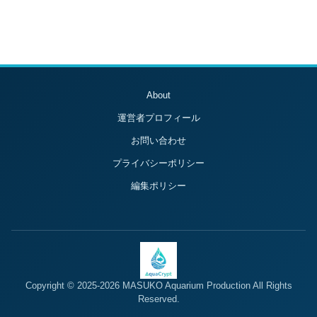
About
運営者プロフィール
お問い合わせ
プライバシーポリシー
編集ポリシー
Copyright © 2025-2026 MASUKO Aquarium Production All Rights
Reserved.