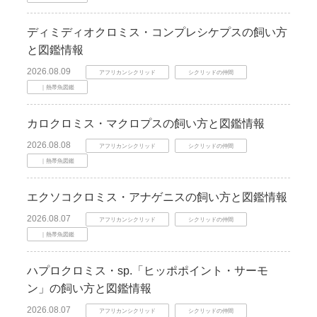
ディミディオクロミス・コンプレシケプスの飼い方
と図鑑情報
2026.08.09
アフリカンシクリッド
シクリッドの仲間
｜熱帯魚図鑑
カロクロミス・マクロプスの飼い方と図鑑情報
2026.08.08
アフリカンシクリッド
シクリッドの仲間
｜熱帯魚図鑑
エクソコクロミス・アナゲニスの飼い方と図鑑情報
2026.08.07
アフリカンシクリッド
シクリッドの仲間
｜熱帯魚図鑑
ハプロクロミス・sp.「ヒッポポイント・サーモ
ン」の飼い方と図鑑情報
2026.08.07
アフリカンシクリッド
シクリッドの仲間