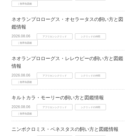
｜熱帯魚図鑑
ネオランプロローグス・オセラータスの飼い方と図
鑑情報
2026.08.06
アフリカンシクリッド
シクリッドの仲間
｜熱帯魚図鑑
ネオランプロローグス・レレウピーの飼い方と図鑑
情報
2026.08.06
アフリカンシクリッド
シクリッドの仲間
｜熱帯魚図鑑
キルトカラ・モーリーの飼い方と図鑑情報
2026.08.06
アフリカンシクリッド
シクリッドの仲間
｜熱帯魚図鑑
ニンボクロミス・ベネスタスの飼い方と図鑑情報