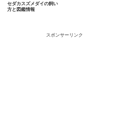
セダカスズメダイの飼い
方と図鑑情報
スポンサーリンク