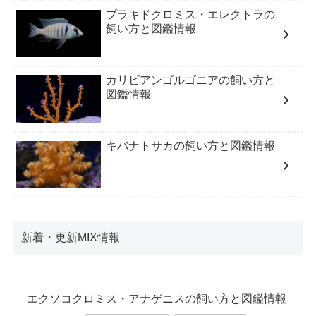
プラキドクロミス・エレクトラの
飼い方と図鑑情報
カリビアンゴルゴニアの飼い方と
図鑑情報
キバナトサカの飼い方と図鑑情報
新着・更新MIX情報
エクソコクロミス・アナゲニスの飼い方と図鑑情報