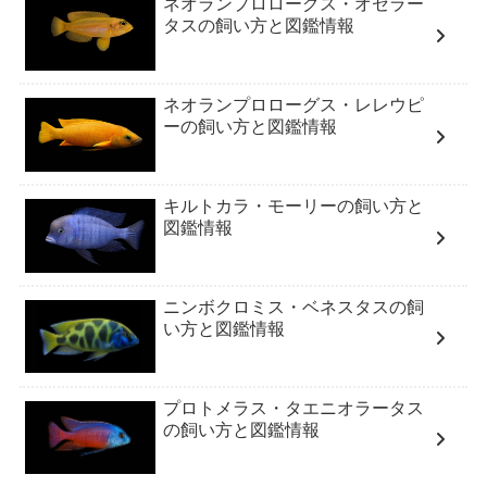
ネオランプロローグス・オセラー
タスの飼い方と図鑑情報
ネオランプロローグス・レレウピ
ーの飼い方と図鑑情報
キルトカラ・モーリーの飼い方と
図鑑情報
ニンボクロミス・ベネスタスの飼
い方と図鑑情報
プロトメラス・タエニオラータス
の飼い方と図鑑情報