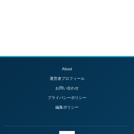
About
運営者プロフィール
お問い合わせ
プライバシーポリシー
編集ポリシー