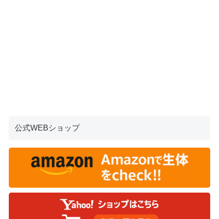
公式WEBショップ