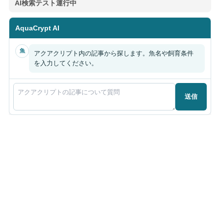
AI検索テスト運行中
AquaCrypt AI
魚
アクアクリプト内の記事から探します。魚名や飼育条件
を入力してください。
送信