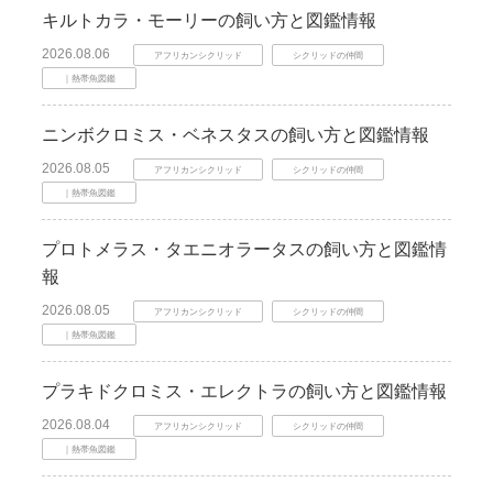
キルトカラ・モーリーの飼い方と図鑑情報
2026.08.06
アフリカンシクリッド
シクリッドの仲間
｜熱帯魚図鑑
ニンボクロミス・ベネスタスの飼い方と図鑑情報
2026.08.05
アフリカンシクリッド
シクリッドの仲間
｜熱帯魚図鑑
プロトメラス・タエニオラータスの飼い方と図鑑情
報
2026.08.05
アフリカンシクリッド
シクリッドの仲間
｜熱帯魚図鑑
プラキドクロミス・エレクトラの飼い方と図鑑情報
2026.08.04
アフリカンシクリッド
シクリッドの仲間
｜熱帯魚図鑑