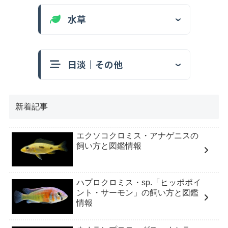
水草
日淡｜その他
新着記事
エクソコクロミス・アナゲニスの
飼い方と図鑑情報
ハプロクロミス・sp.「ヒッポポイ
ント・サーモン」の飼い方と図鑑
情報