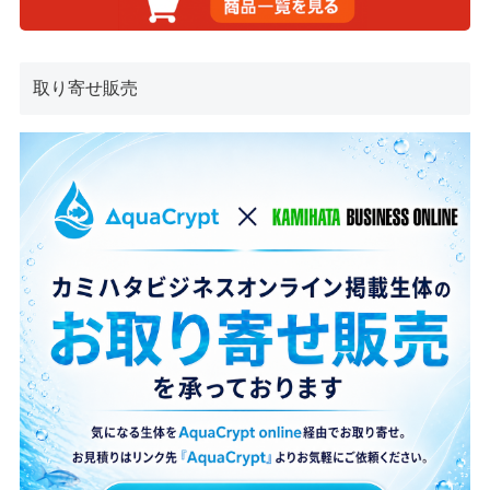
取り寄せ販売