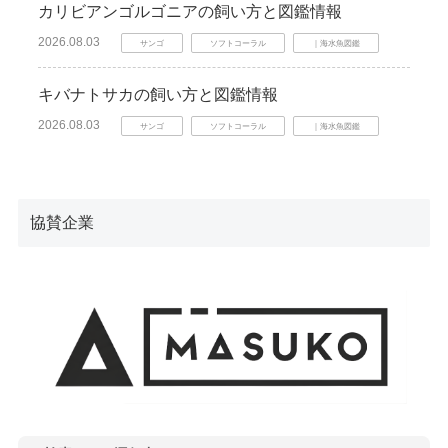
カリビアンゴルゴニアの飼い方と図鑑情報
2026.08.03
サンゴ
ソフトコーラル
｜海水魚図鑑
キバナトサカの飼い方と図鑑情報
2026.08.03
サンゴ
ソフトコーラル
｜海水魚図鑑
協賛企業