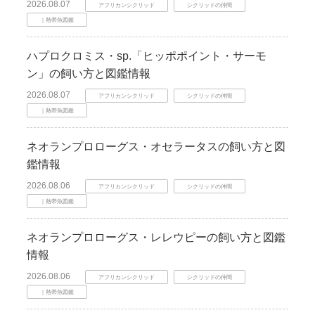
2026.08.07
アフリカンシクリッド
シクリッドの仲間
｜熱帯魚図鑑
ハプロクロミス・sp.「ヒッポポイント・サーモ
ン」の飼い方と図鑑情報
2026.08.07
アフリカンシクリッド
シクリッドの仲間
｜熱帯魚図鑑
ネオランプロローグス・オセラータスの飼い方と図
鑑情報
2026.08.06
アフリカンシクリッド
シクリッドの仲間
｜熱帯魚図鑑
ネオランプロローグス・レレウピーの飼い方と図鑑
情報
2026.08.06
アフリカンシクリッド
シクリッドの仲間
｜熱帯魚図鑑