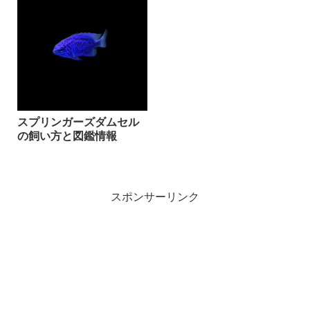
スプリンガーズダムセル
の飼い方と図鑑情報
スポンサーリンク