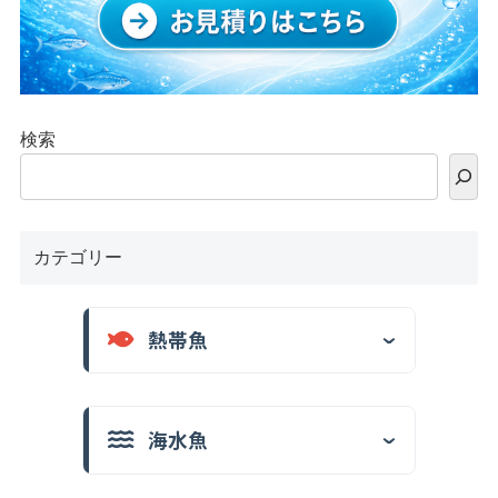
検索
カテゴリー
熱帯魚
海水魚