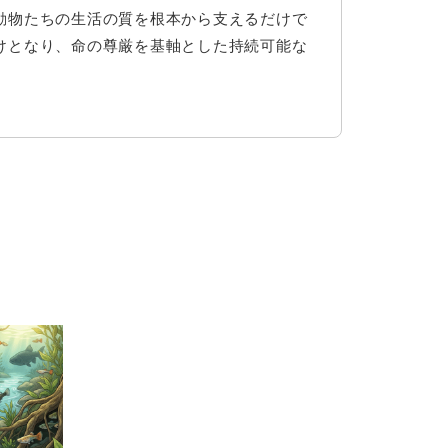
動物たちの生活の質を根本から支えるだけで
けとなり、命の尊厳を基軸とした持続可能な