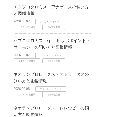
エクソコクロミス・アナゲニスの飼い方
と図鑑情報
2026.08.07
アフリカンシクリッド
シクリッドの仲間
｜熱帯魚図鑑
ハプロクロミス・sp.「ヒッポポイント・
サーモン」の飼い方と図鑑情報
2026.08.07
アフリカンシクリッド
シクリッドの仲間
｜熱帯魚図鑑
ネオランプロローグス・オセラータスの
飼い方と図鑑情報
2026.08.06
アフリカンシクリッド
シクリッドの仲間
｜熱帯魚図鑑
ネオランプロローグス・レレウピーの飼
い方と図鑑情報