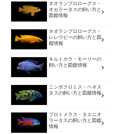
ネオランプロローグス・
オセラータスの飼い方と
図鑑情報
ネオランプロローグス・
レレウピーの飼い方と図
鑑情報
キルトカラ・モーリーの
飼い方と図鑑情報
ニンボクロミス・ベネス
タスの飼い方と図鑑情報
プロトメラス・タエニオ
ラータスの飼い方と図鑑
情報