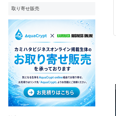
取り寄せ販売