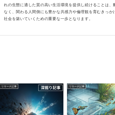
れの生態に適した質の高い生活環境を提供し続けることは、
なく、関わる人間側にも豊かな共感力や倫理観を育むきっか
社会を築いていくための重要な一歩となります。
リサーチ記事
リサーチ記事